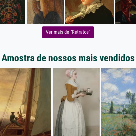
Ver mais de "Retratos"
Amostra de nossos mais vendidos