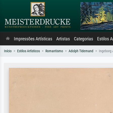
Impressões Artísticas
Artistas
Categorias
Estilos A
Início
Estilos Artísticos
Romantismo
Adolph Tidemand
Ingeborg 