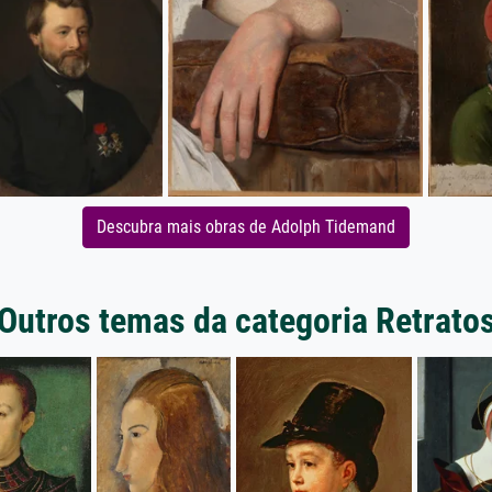
Descubra mais obras de Adolph Tidemand
Outros temas da categoria Retrato