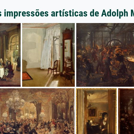
s impressões artísticas de Adolph 