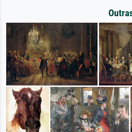
Outra