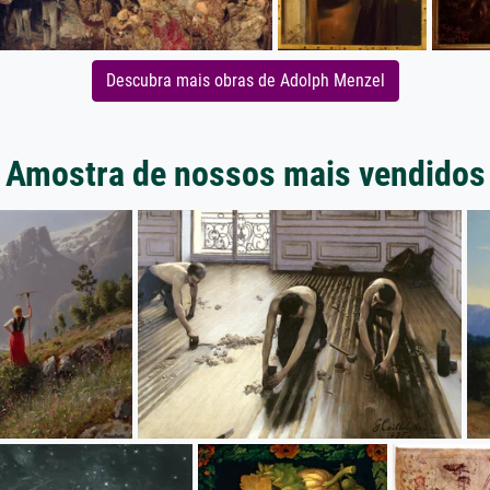
Descubra mais obras de Adolph Menzel
Amostra de nossos mais vendidos