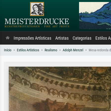
Impressões Artísticas
Artistas
Categorias
Estilos A
Início
Estilos Artísticos
Realismo
Adolph Menzel
Mesa-redonda do