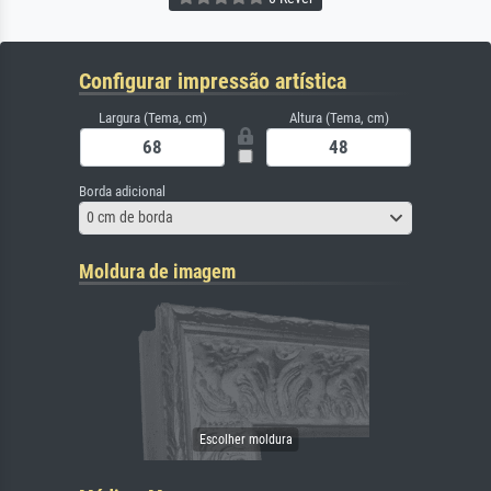
Configurar impressão artística
Largura (Tema, cm)
Altura (Tema, cm)
Borda adicional
0 cm de borda
Moldura de imagem