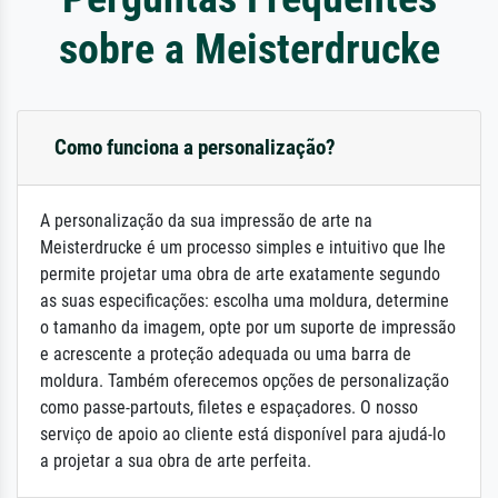
sobre a Meisterdrucke
Como funciona a personalização?
A personalização da sua impressão de arte na
Meisterdrucke é um processo simples e intuitivo que lhe
permite projetar uma obra de arte exatamente segundo
as suas especificações: escolha uma moldura, determine
o tamanho da imagem, opte por um suporte de impressão
e acrescente a proteção adequada ou uma barra de
moldura. Também oferecemos opções de personalização
como passe-partouts, filetes e espaçadores. O nosso
serviço de apoio ao cliente está disponível para ajudá-lo
a projetar a sua obra de arte perfeita.