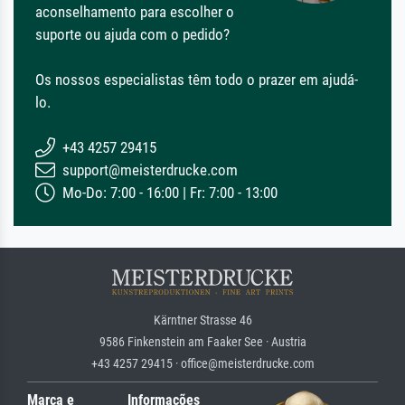
aconselhamento para escolher o
suporte ou ajuda com o pedido?
Os nossos especialistas têm todo o prazer em ajudá-
lo.
+43 4257 29415
support@meisterdrucke.com
Mo-Do: 7:00 - 16:00 | Fr: 7:00 - 13:00
Kärntner Strasse 46
9586 Finkenstein am Faaker See · Austria
+43 4257 29415 · office@meisterdrucke.com
Marca e
Informações