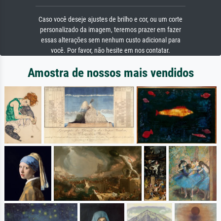
Caso você deseje ajustes de brilho e cor, ou um corte
personalizado da imagem, teremos prazer em fazer
essas alterações sem nenhum custo adicional para
você. Por favor, não hesite em nos contatar.
Amostra de nossos mais vendidos