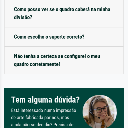
Como posso ver se o quadro caberá na minha
divisão?
Como escolho o suporte correto?
Não tenha a certeza se configurei o meu
quadro corretamente!
Tem alguma dúvida?
Está interessado numa impressão
de arte fabricada por nós, mas
ainda não se decidiu? Precisa de