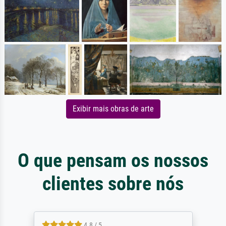
Exibir mais obras de arte
O que pensam os nossos
clientes sobre nós
4.8 / 5