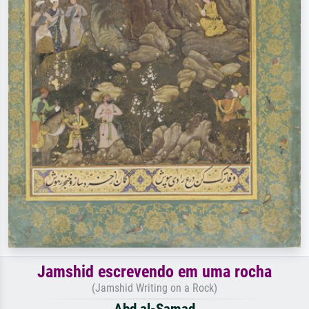
Jamshid escrevendo em uma rocha
(Jamshid Writing on a Rock)