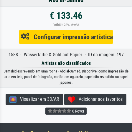
Abd al-Samad
€ 133.46
Enthält 23% MwSt.
Configurar impressão artística
1588 · Wasserfarbe & Gold auf Papier · ID da imagem: 197
Artistas não classificados
Jamshid escrevendo em uma rocha · Abd al-Samad. Disponível como impressão de
arte em tela, papel de fotografia, cartão em aguarela, papel não revestido ou papel
japonês.
Visualizar em 3D/AR
Adicionar aos favoritos
0 Rever