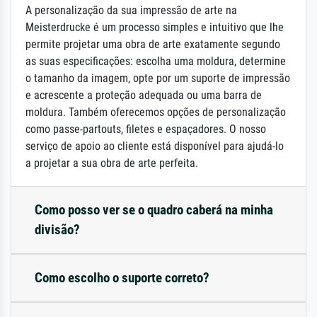
A personalização da sua impressão de arte na
Meisterdrucke é um processo simples e intuitivo que lhe
permite projetar uma obra de arte exatamente segundo
as suas especificações: escolha uma moldura, determine
o tamanho da imagem, opte por um suporte de impressão
e acrescente a proteção adequada ou uma barra de
moldura. Também oferecemos opções de personalização
como passe-partouts, filetes e espaçadores. O nosso
serviço de apoio ao cliente está disponível para ajudá-lo
a projetar a sua obra de arte perfeita.
Como posso ver se o quadro caberá na minha
divisão?
Como escolho o suporte correto?