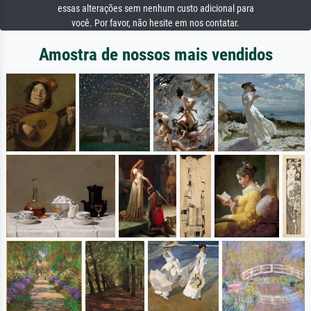
essas alterações sem nenhum custo adicional para
você. Por favor, não hesite em nos contatar.
Amostra de nossos mais vendidos