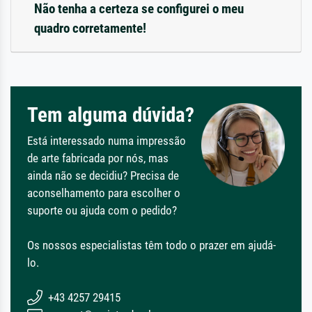
Não tenha a certeza se configurei o meu
quadro corretamente!
Tem alguma dúvida?
Está interessado numa impressão
de arte fabricada por nós, mas
ainda não se decidiu? Precisa de
aconselhamento para escolher o
suporte ou ajuda com o pedido?
Os nossos especialistas têm todo o prazer em ajudá-
lo.
+43 4257 29415