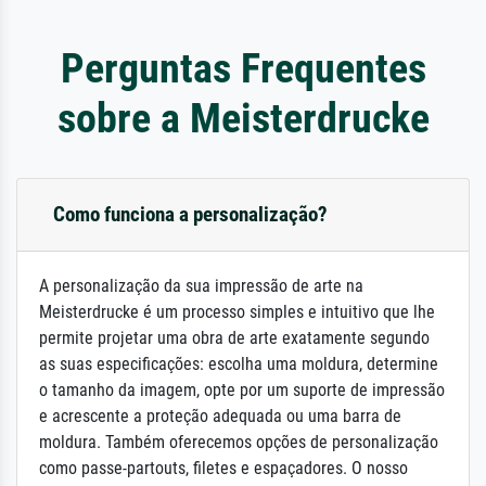
Perguntas Frequentes
sobre a Meisterdrucke
Como funciona a personalização?
A personalização da sua impressão de arte na
Meisterdrucke é um processo simples e intuitivo que lhe
permite projetar uma obra de arte exatamente segundo
as suas especificações: escolha uma moldura, determine
o tamanho da imagem, opte por um suporte de impressão
e acrescente a proteção adequada ou uma barra de
moldura. Também oferecemos opções de personalização
como passe-partouts, filetes e espaçadores. O nosso