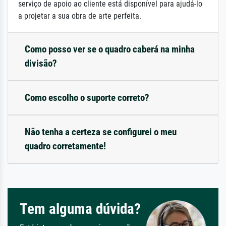
serviço de apoio ao cliente está disponível para ajudá-lo
a projetar a sua obra de arte perfeita.
Como posso ver se o quadro caberá na minha
divisão?
Como escolho o suporte correto?
Não tenha a certeza se configurei o meu
quadro corretamente!
Tem alguma dúvida?