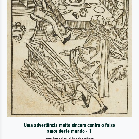
Uma advertência muito sincera contra o falso
amor deste mundo - 1