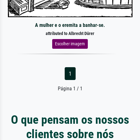
A mulher e o eremita a banhar-se.
attributed to Albrecht Dürer
Escolher imagem
1
Página 1 / 1
O que pensam os nossos
clientes sobre nós