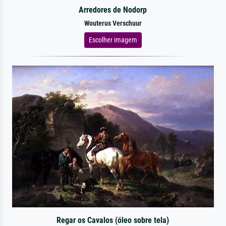
Arredores de Nodorp
Wouterus Verschuur
Escolher imagem
Regar os Cavalos (óleo sobre tela)