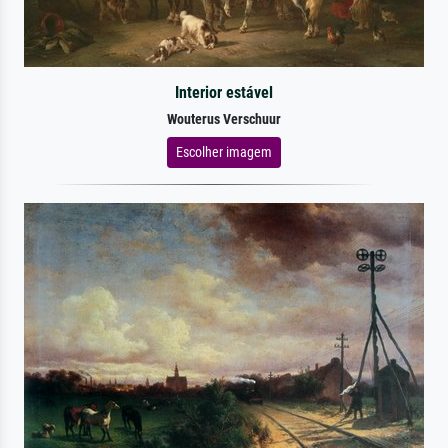
Interior estável
Wouterus Verschuur
Escolher imagem