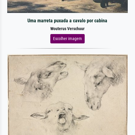
Uma marreta puxada a cavalo por cabina
Wouterus Verschuur
Escolher imagem