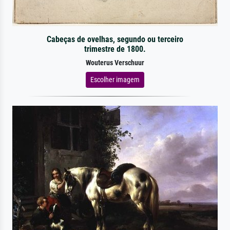
Cabeças de ovelhas, segundo ou terceiro
trimestre de 1800.
Wouterus Verschuur
Escolher imagem