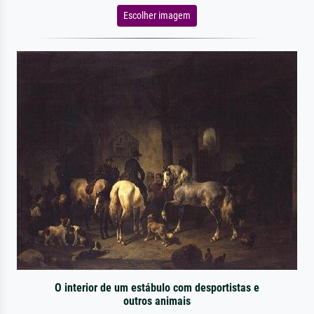
Escolher imagem
O interior de um estábulo com desportistas e
outros animais