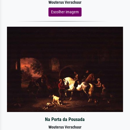
Wouterus Verschuur
Escolher imagem
Na Porta da Pousada
Wouterus Verschuur