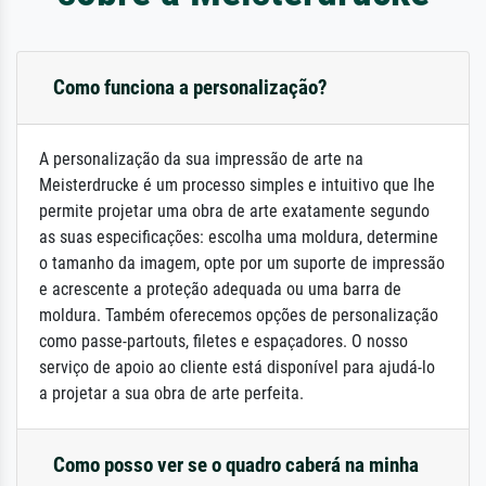
Como funciona a personalização?
A personalização da sua impressão de arte na
Meisterdrucke é um processo simples e intuitivo que lhe
permite projetar uma obra de arte exatamente segundo
as suas especificações: escolha uma moldura, determine
o tamanho da imagem, opte por um suporte de impressão
e acrescente a proteção adequada ou uma barra de
moldura. Também oferecemos opções de personalização
como passe-partouts, filetes e espaçadores. O nosso
serviço de apoio ao cliente está disponível para ajudá-lo
a projetar a sua obra de arte perfeita.
Como posso ver se o quadro caberá na minha