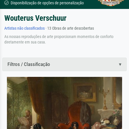
Disponibilização de opções de personalização
Wouterus Verschuur
Artistas não classificados
· 13 Obras de arte descobertas
As nossas reproduções de arte proporcionam momentos de conforto
diretamente em sua casa.
Filtros / Classificação