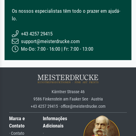
Os nossos especialistas têm todo o prazer em ajudá-
lo.
+43 4257 29415
support@meisterdrucke.com
Mo-Do: 7:00 - 16:00 | Fr: 7:00 - 13:00
Kärntner Strasse 46
9586 Finkenstein am Faaker See · Austria
+43 4257 29415 · office@meisterdrucke.com
Marca e
Informações
Contato
Adicionais
· Contato
·