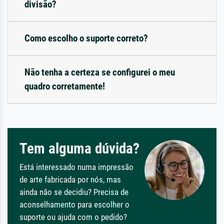
divisão?
Como escolho o suporte correto?
Não tenha a certeza se configurei o meu
quadro corretamente!
Tem alguma dúvida?
Está interessado numa impressão
de arte fabricada por nós, mas
ainda não se decidiu? Precisa de
aconselhamento para escolher o
suporte ou ajuda com o pedido?