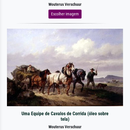
Wouterus Verschuur
Escolher imagem
Uma Equipe de Cavalos de Corrida (óleo sobre
tela)
Wouterus Verschuur