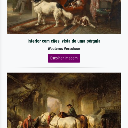
Interior com cães, vista de uma pérgula
Wouterus Verschuur
Escolher imagem