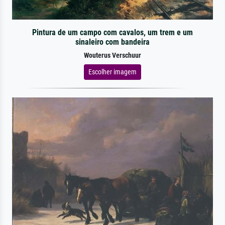
Pintura de um campo com cavalos, um trem e um
sinaleiro com bandeira
Wouterus Verschuur
Escolher imagem