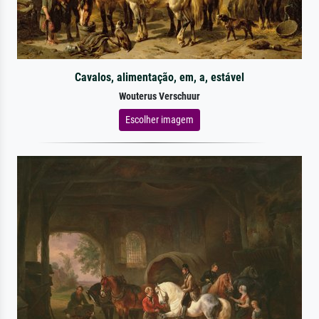
Cavalos, alimentação, em, a, estável
Wouterus Verschuur
Escolher imagem