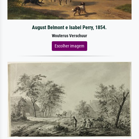
August Belmont e Isabel Perry, 1854.
Wouterus Verschuur
Escolher imagem