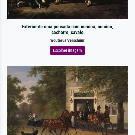
Exterior de uma pousada com menina, menino,
cachorro, cavalo
Wouterus Verschuur
Escolher imagem