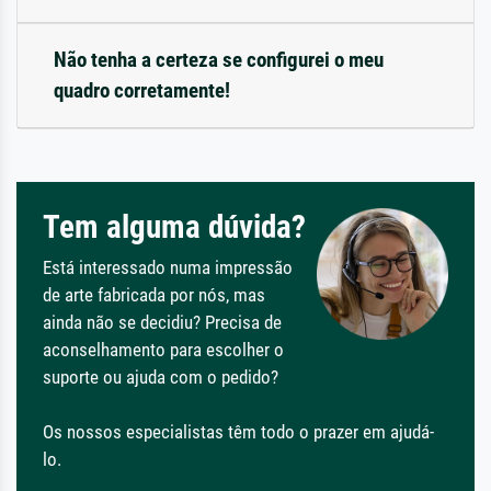
Não tenha a certeza se configurei o meu
quadro corretamente!
Tem alguma dúvida?
Está interessado numa impressão
de arte fabricada por nós, mas
ainda não se decidiu? Precisa de
aconselhamento para escolher o
suporte ou ajuda com o pedido?
Os nossos especialistas têm todo o prazer em ajudá-
lo.