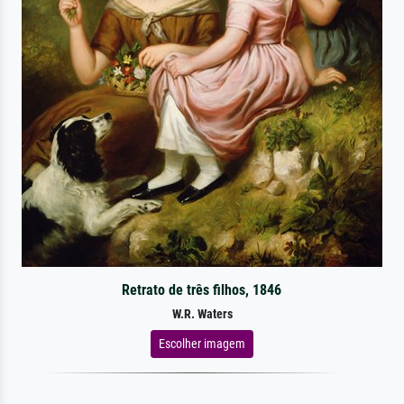
Retrato de três filhos, 1846
W.R. Waters
Escolher imagem