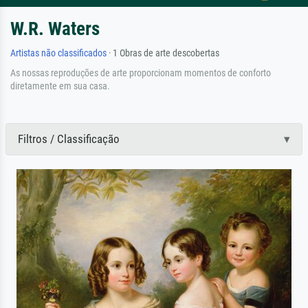
W.R. Waters
Artistas não classificados
· 1 Obras de arte descobertas
As nossas reproduções de arte proporcionam momentos de conforto
diretamente em sua casa.
Filtros / Classificação