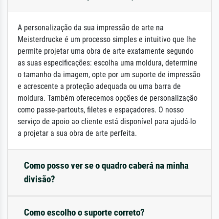
A personalização da sua impressão de arte na
Meisterdrucke é um processo simples e intuitivo que lhe
permite projetar uma obra de arte exatamente segundo
as suas especificações: escolha uma moldura, determine
o tamanho da imagem, opte por um suporte de impressão
e acrescente a proteção adequada ou uma barra de
moldura. Também oferecemos opções de personalização
como passe-partouts, filetes e espaçadores. O nosso
serviço de apoio ao cliente está disponível para ajudá-lo
a projetar a sua obra de arte perfeita.
Como posso ver se o quadro caberá na minha
divisão?
Como escolho o suporte correto?