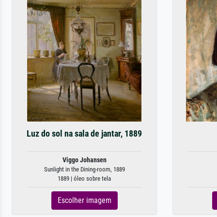
Luz do sol na sala de jantar, 1889
Viggo Johansen
Sunlight in the Dining-room, 1889
1889 | óleo sobre tela
Escolher imagem