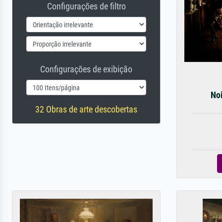
Configurações de filtro
Configurações de exibição
Noi
32 Obras de arte descobertas