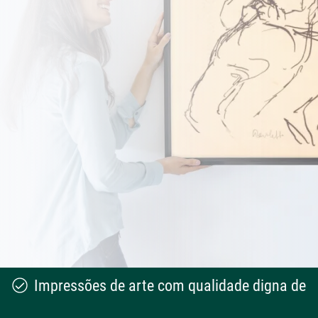
Impressões de arte com qualidade digna de