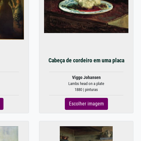
Cabeça de cordeiro em uma placa
Viggo Johansen
Lambs head on a plate
1880 | pinturas
Escolher imagem