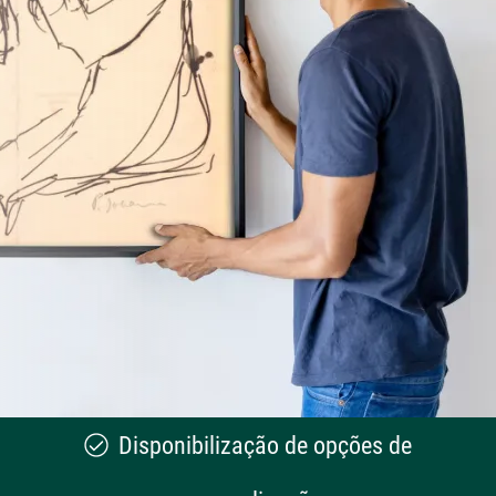
Disponibilização de opções de