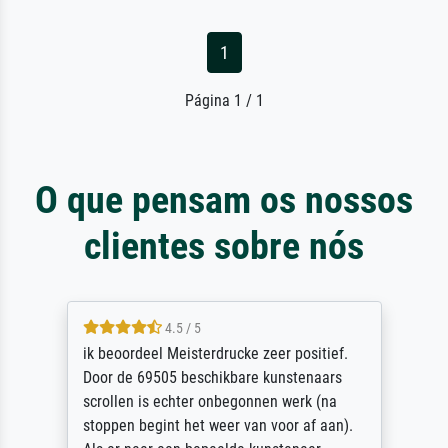
1
Página 1 / 1
O que pensam os nossos
clientes sobre nós
4.5 / 5
ik beoordeel Meisterdrucke zeer positief.
Door de 69505 beschikbare kunstenaars
scrollen is echter onbegonnen werk (na
stoppen begint het weer van voor af aan).