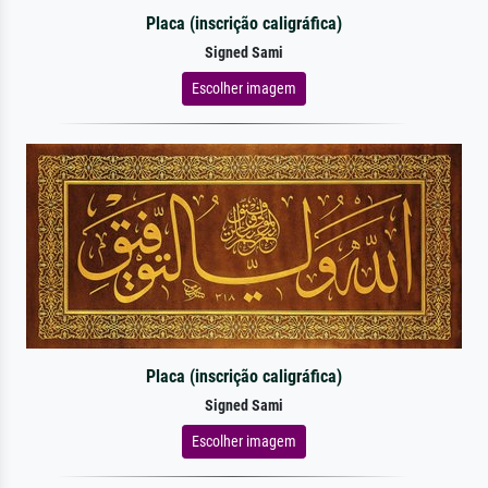
Placa (inscrição caligráfica)
Signed Sami
Escolher imagem
Placa (inscrição caligráfica)
Signed Sami
Escolher imagem