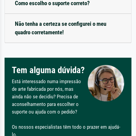
Como escolho o suporte correto?
Não tenha a certeza se configurei o meu
quadro corretamente!
Tem alguma dúvida?
Está interessado numa impressão
de arte fabricada por nós, mas
ainda não se decidiu? Precisa de
aconselhamento para escolher o
suporte ou ajuda com o pedido?
Os nossos especialistas têm todo o prazer em ajudá-
lo.