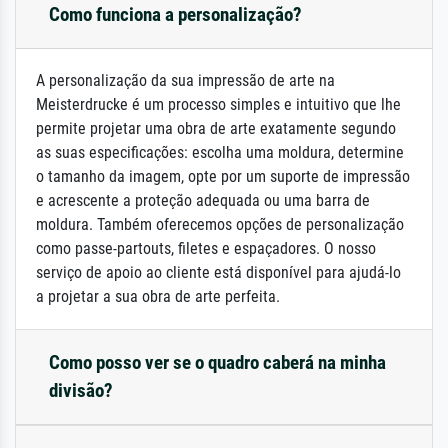
Como funciona a personalização?
A personalização da sua impressão de arte na
Meisterdrucke é um processo simples e intuitivo que lhe
permite projetar uma obra de arte exatamente segundo
as suas especificações: escolha uma moldura, determine
o tamanho da imagem, opte por um suporte de impressão
e acrescente a proteção adequada ou uma barra de
moldura. Também oferecemos opções de personalização
como passe-partouts, filetes e espaçadores. O nosso
serviço de apoio ao cliente está disponível para ajudá-lo
a projetar a sua obra de arte perfeita.
Como posso ver se o quadro caberá na minha
divisão?