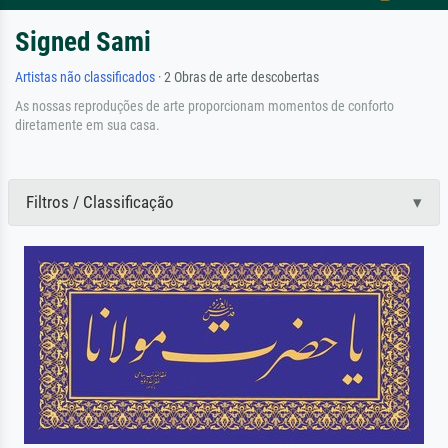
Signed Sami
Artistas não classificados
· 2 Obras de arte descobertas
As nossas reproduções de arte proporcionam momentos de conforto
diretamente em sua casa.
Filtros / Classificação