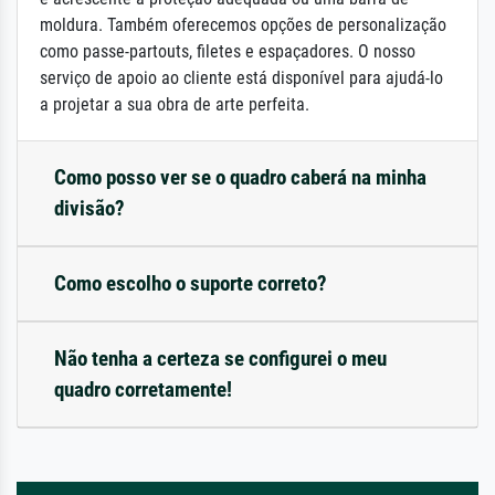
moldura. Também oferecemos opções de personalização
como passe-partouts, filetes e espaçadores. O nosso
serviço de apoio ao cliente está disponível para ajudá-lo
a projetar a sua obra de arte perfeita.
Como posso ver se o quadro caberá na minha
divisão?
Como escolho o suporte correto?
Não tenha a certeza se configurei o meu
quadro corretamente!