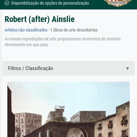
Disponibilização de opções de personalização
Robert (after) Ainslie
Artistas não classificados
· 1 Obras de arte descobertas
As nossas reproduções de arte proporcionam momentos de conforto
diretamente em sua casa.
Filtros / Classificação