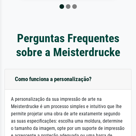
Perguntas Frequentes
sobre a Meisterdrucke
Como funciona a personalização?
A personalização da sua impressão de arte na
Meisterdrucke é um processo simples e intuitivo que lhe
permite projetar uma obra de arte exatamente segundo
as suas especificações: escolha uma moldura, determine
o tamanho da imagem, opte por um suporte de impressão
e acrescente a proteção adequada ou uma barra de