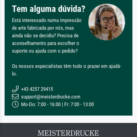
Tem alguma dúvida?
Está interessado numa impressão
de arte fabricada por nós, mas
ainda não se decidiu? Precisa de
aconselhamento para escolher o
suporte ou ajuda com o pedido?
Os nossos especialistas têm todo o prazer em ajudá-
lo.
+43 4257 29415
support@meisterdrucke.com
Mo-Do: 7:00 - 16:00 | Fr: 7:00 - 13:00