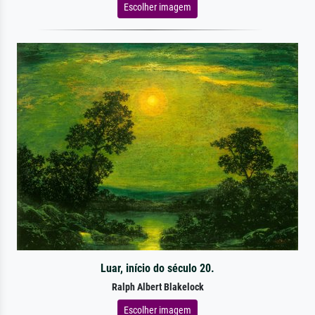
Escolher imagem
Luar, início do século 20.
Ralph Albert Blakelock
Escolher imagem