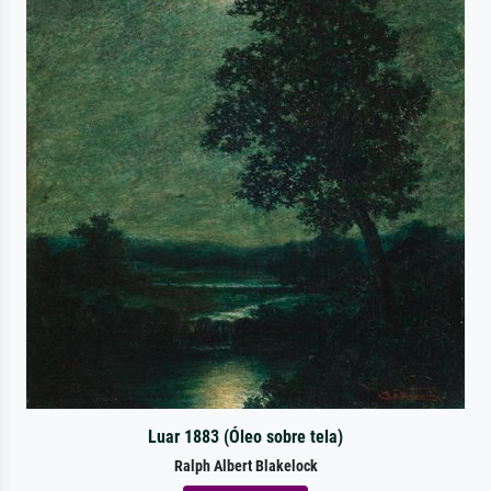
Luar 1883 (Óleo sobre tela)
Ralph Albert Blakelock