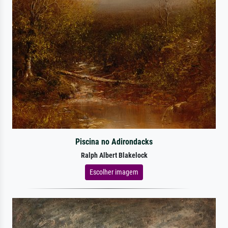
Piscina no Adirondacks
Ralph Albert Blakelock
Escolher imagem