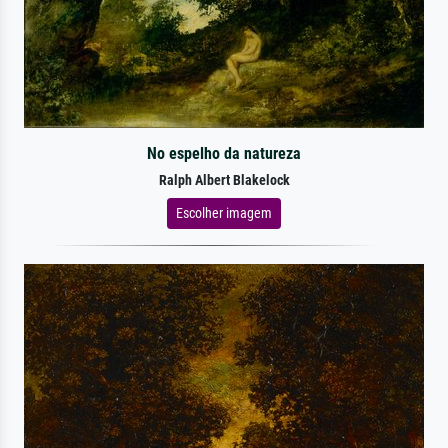
No espelho da natureza
Ralph Albert Blakelock
Escolher imagem