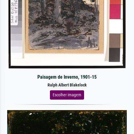
Paisagem de Inverno, 1901-15
Ralph Albert Blakelock
Escolher imagem