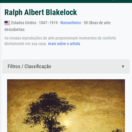
Ralph Albert Blakelock
Estados Unidos · 1847–1919 ·
Romantismo
· 58 Obras de arte
descobertas
As nossas reproduções de arte proporcionam momentos de conforto
diretamente em sua casa.
mais sobre o artista
Filtros / Classificação