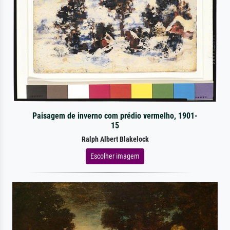
Paisagem de inverno com prédio vermelho, 1901-
15
Ralph Albert Blakelock
Escolher imagem