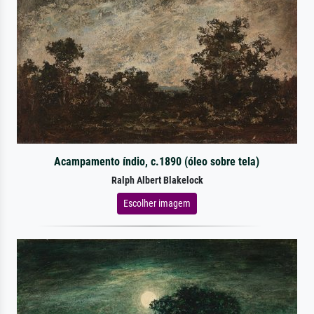
Acampamento índio, c.1890 (óleo sobre tela)
Ralph Albert Blakelock
Escolher imagem