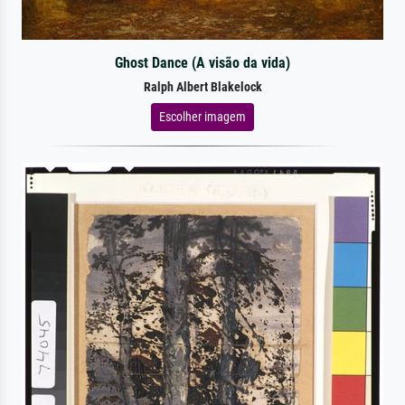
Ghost Dance (A visão da vida)
Ralph Albert Blakelock
Escolher imagem