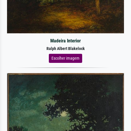
Madeira Interior
Ralph Albert Blakelock
Escolher imagem