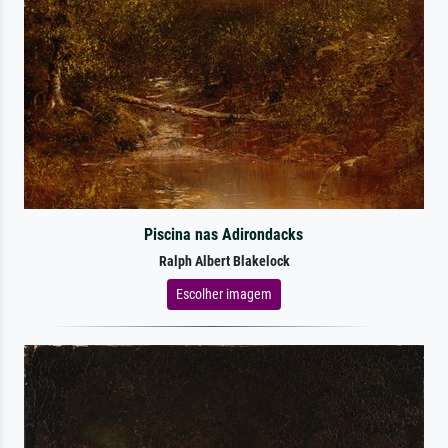
Piscina nas Adirondacks
Ralph Albert Blakelock
Escolher imagem