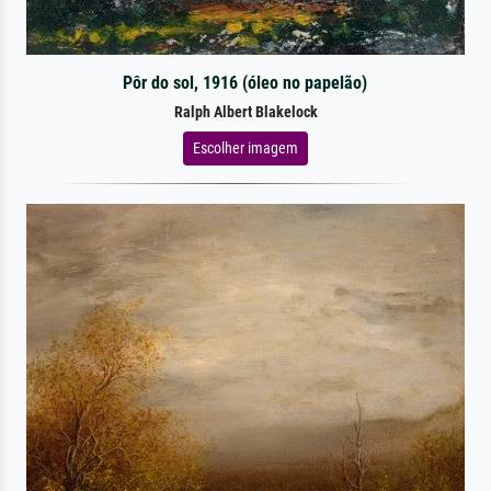
Pôr do sol, 1916 (óleo no papelão)
Ralph Albert Blakelock
Escolher imagem