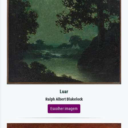
Luar
Ralph Albert Blakelock
Escolher imagem