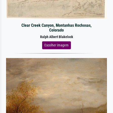
Clear Creek Canyon, Montanhas Rochosas,
Colorado
Ralph Albert Blakelock
Escolher imagem