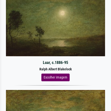
Luar, c.1886-95
Ralph Albert Blakelock
Escolher imagem