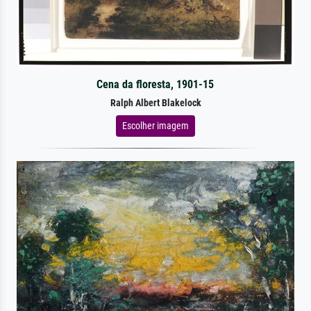
Cena da floresta, 1901-15
Ralph Albert Blakelock
Escolher imagem