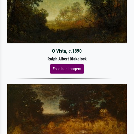
O Vista, c.1890
Ralph Albert Blakelock
Escolher imagem