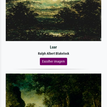
Luar
Ralph Albert Blakelock
Escolher imagem