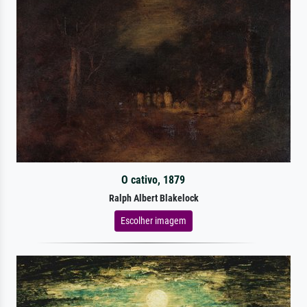
O cativo, 1879
Ralph Albert Blakelock
Escolher imagem