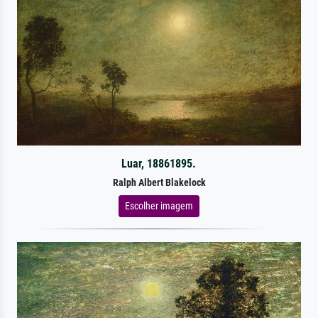
Luar, 18861895.
Ralph Albert Blakelock
Escolher imagem