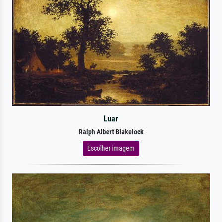
Luar
Ralph Albert Blakelock
Escolher imagem