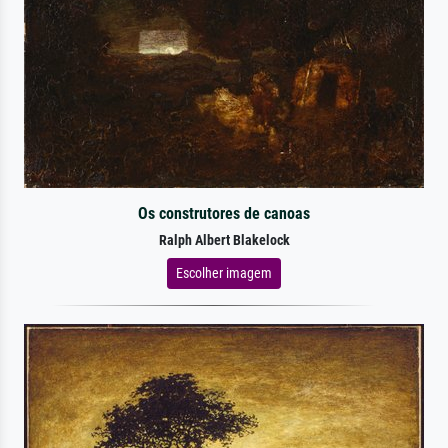
Os construtores de canoas
Ralph Albert Blakelock
Escolher imagem