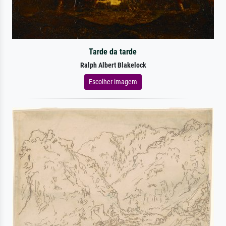
Tarde da tarde
Ralph Albert Blakelock
Escolher imagem