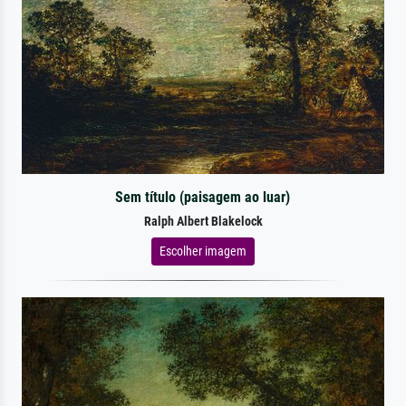
Sem título (paisagem ao luar)
Ralph Albert Blakelock
Escolher imagem