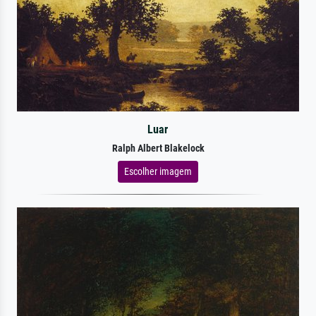
Luar
Ralph Albert Blakelock
Escolher imagem