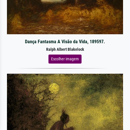
Dança Fantasma A Visão da Vida, 189597.
Ralph Albert Blakelock
Escolher imagem