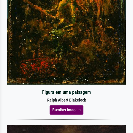
Figura em uma paisagem
Ralph Albert Blakelock
Escolher imagem