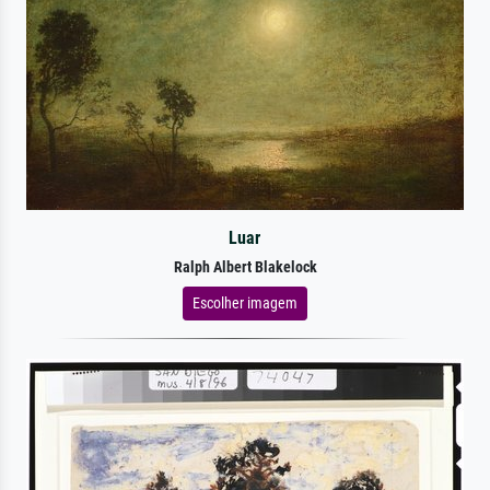
Luar
Ralph Albert Blakelock
Escolher imagem