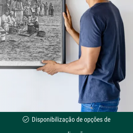
Disponibilização de opções de