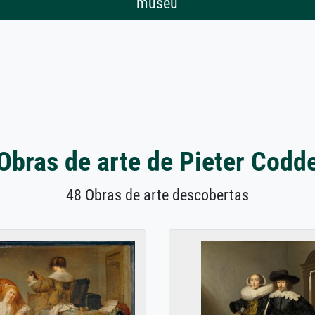
museu
Obras de arte de Pieter Codd
48 Obras de arte descobertas