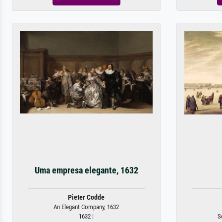
Uma empresa elegante, 1632
Pieter Codde
An Elegant Company, 1632
1632 |
S