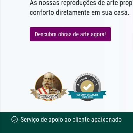
As nossas reproduções de arte pr
conforto diretamente em sua casa.
Descubra obras de arte agora!
Serviço de apoio ao cliente apaixonado