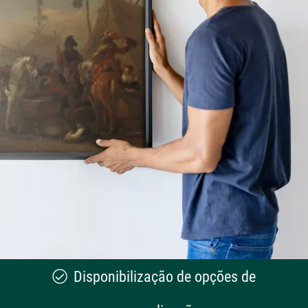
Disponibilização de opções de