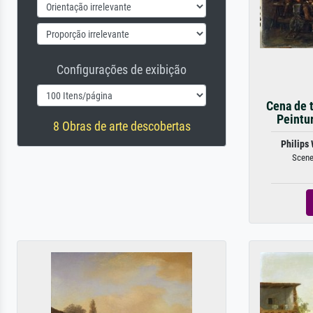
Configurações de exibição
Cena de t
Peintur
8 Obras de arte descobertas
Philips
Scene 