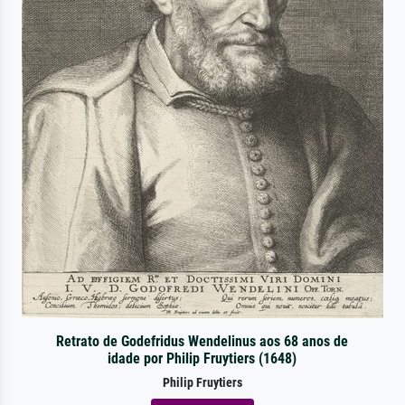
Retrato de Godefridus Wendelinus aos 68 anos de
idade por Philip Fruytiers (1648)
Philip Fruytiers