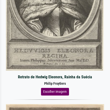
Retrato de Hedwig Eleonora, Rainha da Suécia
Philip Fruytiers
Escolher imagem