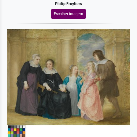
Philip Fruytiers
Escolher imagem