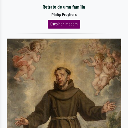
Retrato de uma família
Philip Fruytiers
Escolher imagem