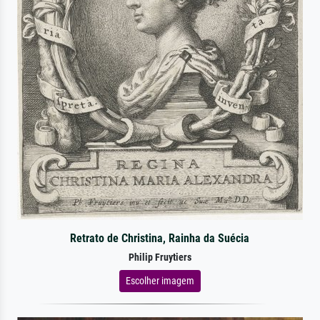
Retrato de Christina, Rainha da Suécia
Philip Fruytiers
Escolher imagem