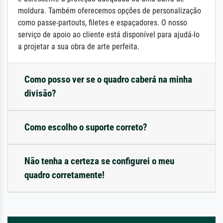
moldura. Também oferecemos opções de personalização
como passe-partouts, filetes e espaçadores. O nosso
serviço de apoio ao cliente está disponível para ajudá-lo
a projetar a sua obra de arte perfeita.
Como posso ver se o quadro caberá na minha
divisão?
Como escolho o suporte correto?
Não tenha a certeza se configurei o meu
quadro corretamente!