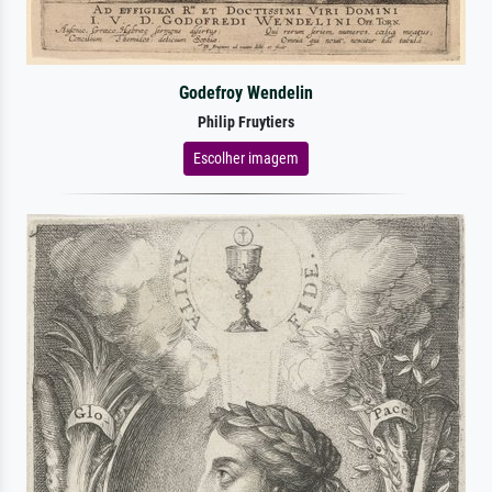
Godefroy Wendelin
Philip Fruytiers
Escolher imagem