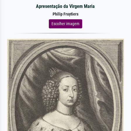
Apresentação da Virgem Maria
Philip Fruytiers
Escolher imagem