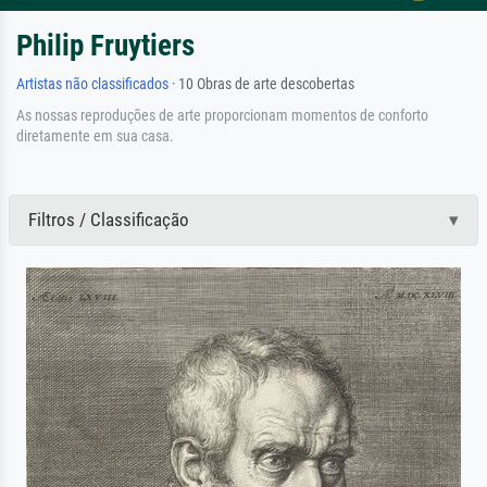
Philip Fruytiers
Artistas não classificados
· 10 Obras de arte descobertas
As nossas reproduções de arte proporcionam momentos de conforto
diretamente em sua casa.
Filtros / Classificação