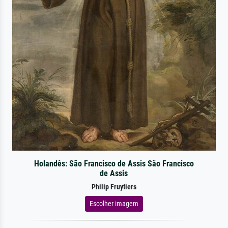
Holandês: São Francisco de Assis São Francisco
de Assis
Philip Fruytiers
Escolher imagem