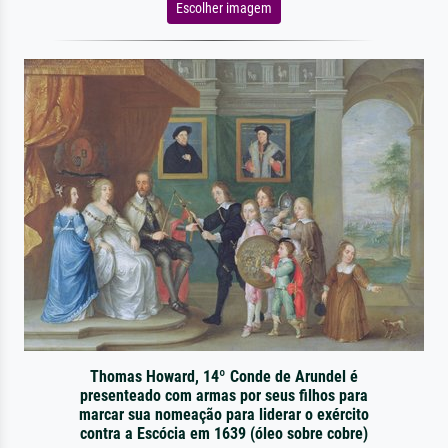
Escolher imagem
Thomas Howard, 14º Conde de Arundel é
presenteado com armas por seus filhos para
marcar sua nomeação para liderar o exército
contra a Escócia em 1639 (óleo sobre cobre)