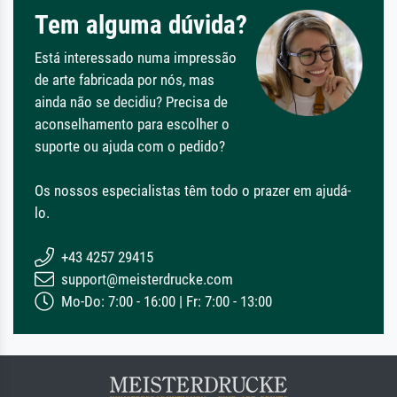
Tem alguma dúvida?
Está interessado numa impressão
de arte fabricada por nós, mas
ainda não se decidiu? Precisa de
aconselhamento para escolher o
suporte ou ajuda com o pedido?
Os nossos especialistas têm todo o prazer em ajudá-
lo.
+43 4257 29415
support@meisterdrucke.com
Mo-Do: 7:00 - 16:00 | Fr: 7:00 - 13:00