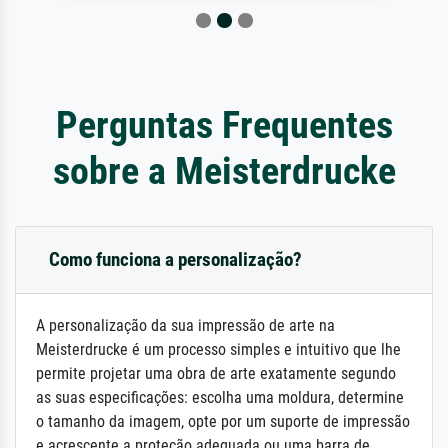
Perguntas Frequentes
sobre a Meisterdrucke
Como funciona a personalização?
A personalização da sua impressão de arte na
Meisterdrucke é um processo simples e intuitivo que lhe
permite projetar uma obra de arte exatamente segundo
as suas especificações: escolha uma moldura, determine
o tamanho da imagem, opte por um suporte de impressão
e acrescente a proteção adequada ou uma barra de