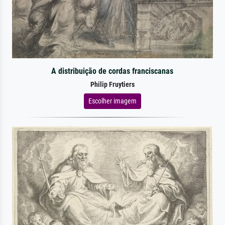
A distribuição de cordas franciscanas
Philip Fruytiers
Escolher imagem