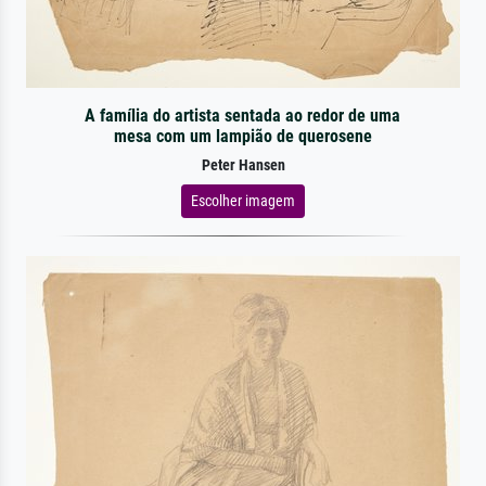
A família do artista sentada ao redor de uma
mesa com um lampião de querosene
Peter Hansen
Escolher imagem