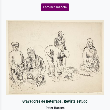
Escolher imagem
Gravadores de beterraba. Revista estudo
Peter Hansen