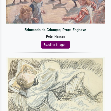
Brincando de Crianças, Praça Enghave
Peter Hansen
Escolher imagem