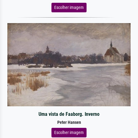
Escolher imagem
Uma vista de Faaborg. Inverno
Peter Hansen
Escolher imagem