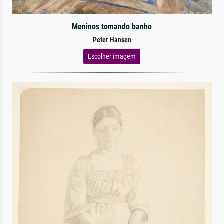
Meninos tomando banho
Peter Hansen
Escolher imagem