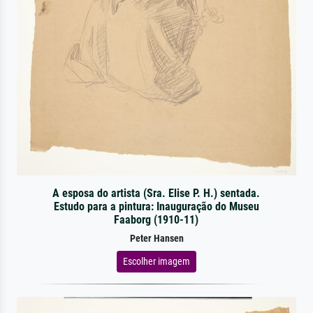
A esposa do artista (Sra. Elise P. H.) sentada.
Estudo para a pintura: Inauguração do Museu
Faaborg (1910-11)
Peter Hansen
Escolher imagem