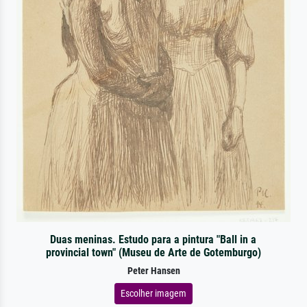
Duas meninas. Estudo para a pintura "Ball in a
provincial town" (Museu de Arte de Gotemburgo)
Peter Hansen
Escolher imagem