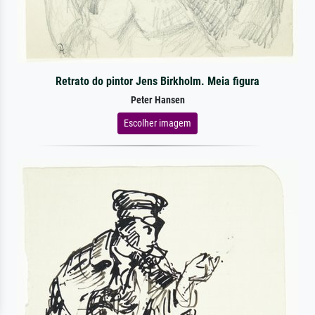
Retrato do pintor Jens Birkholm. Meia figura
Peter Hansen
Escolher imagem