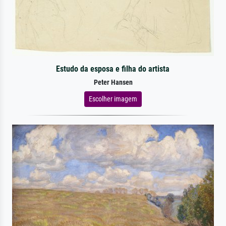
Estudo da esposa e filha do artista
Peter Hansen
Escolher imagem