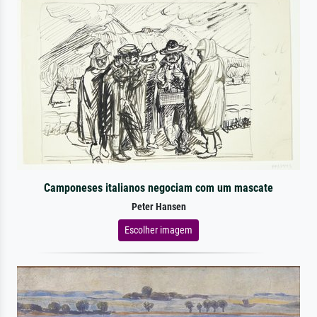
Camponeses italianos negociam com um mascate
Peter Hansen
Escolher imagem