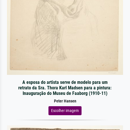
A esposa do artista serve de modelo para um
retrato da Sra. Thora Karl Madsen para a pintura:
Inauguração do Museu de Faaborg (1910-11)
Peter Hansen
Escolher imagem