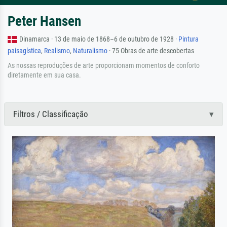
Peter Hansen
Dinamarca · 13 de maio de 1868–6 de outubro de 1928 ·
Pintura
paisagística
,
Realismo
,
Naturalismo
· 75 Obras de arte descobertas
As nossas reproduções de arte proporcionam momentos de conforto
diretamente em sua casa.
Filtros / Classificação