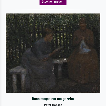
Escolher imagem
Duas moças em um gazebo
Peter Hansen