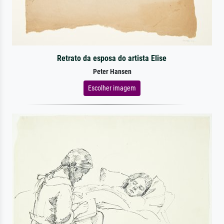
Retrato da esposa do artista Elise
Peter Hansen
Escolher imagem