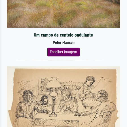
Um campo de centeio ondulante
Peter Hansen
Escolher imagem