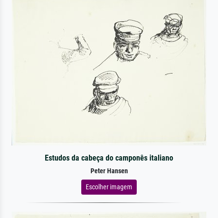
Estudos da cabeça do camponês italiano
Peter Hansen
Escolher imagem