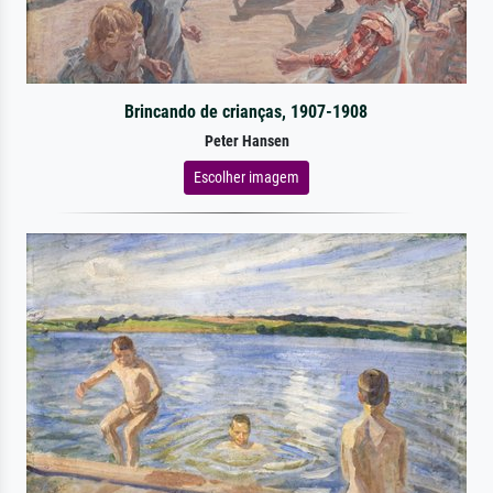
Brincando de crianças, 1907-1908
Peter Hansen
Escolher imagem