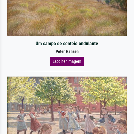
Um campo de centeio ondulante
Peter Hansen
Escolher imagem