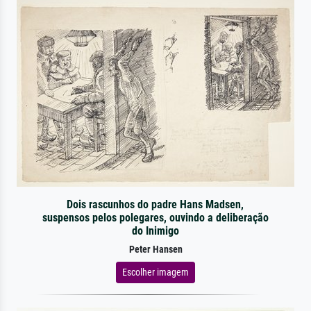
Dois rascunhos do padre Hans Madsen,
suspensos pelos polegares, ouvindo a deliberação
do Inimigo
Peter Hansen
Escolher imagem