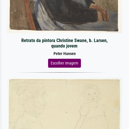
Retrato da pintora Christine Swane, b. Larsen,
quando jovem
Peter Hansen
Escolher imagem