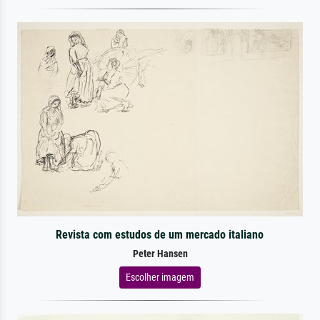
Revista com estudos de um mercado italiano
Peter Hansen
Escolher imagem