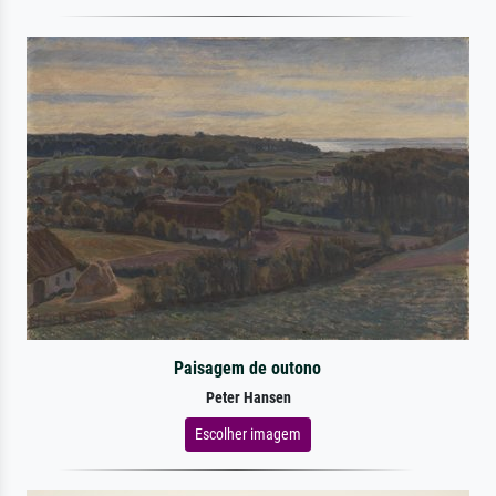
Paisagem de outono
Peter Hansen
Escolher imagem