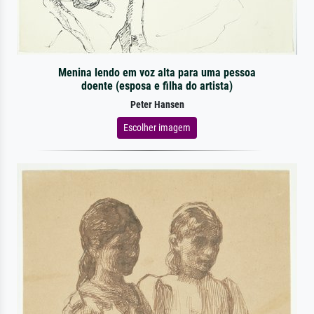
Menina lendo em voz alta para uma pessoa
doente (esposa e filha do artista)
Peter Hansen
Escolher imagem