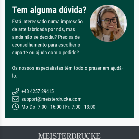
Tem alguma dúvida?
Está interessado numa impressão
de arte fabricada por nós, mas
ainda não se decidiu? Precisa de
aconselhamento para escolher o
suporte ou ajuda com o pedido?
Os nossos especialistas têm todo o prazer em ajudá-
lo.
+43 4257 29415
support@meisterdrucke.com
Mo-Do: 7:00 - 16:00 | Fr: 7:00 - 13:00