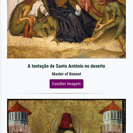
A tentação de Santo António no deserto
Master of Bonnat
Escolher imagem