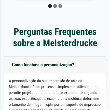
Perguntas Frequentes
sobre a Meisterdrucke
Como funciona a personalização?
A personalização da sua impressão de arte na
Meisterdrucke é um processo simples e intuitivo que lhe
permite projetar uma obra de arte exatamente segundo
as suas especificações: escolha uma moldura, determine
o tamanho da imagem, opte por um suporte de impressão