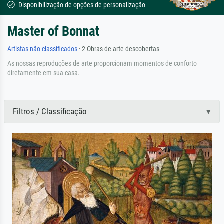
Disponibilização de opções de personalização
Master of Bonnat
Artistas não classificados
· 2 Obras de arte descobertas
As nossas reproduções de arte proporcionam momentos de conforto
diretamente em sua casa.
Filtros / Classificação