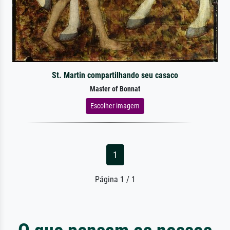
St. Martin compartilhando seu casaco
Master of Bonnat
Escolher imagem
1
Página 1 / 1