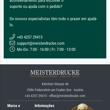
aconselhamento para escolher o
suporte ou ajuda com o pedido?
Os nossos especialistas têm todo o prazer em ajudá-
lo.
+43 4257 29415
support@meisterdrucke.com
Mo-Do: 7:00 - 16:00 | Fr: 7:00 - 13:00
Kärntner Strasse 46
9586 Finkenstein am Faaker See · Austria
+43 4257 29415 · office@meisterdrucke.com
Marca e
Informações