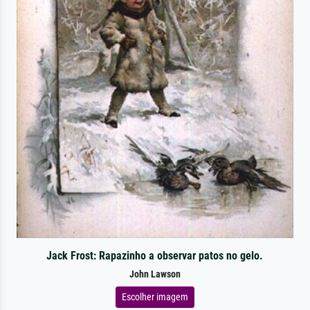
Jack Frost: Rapazinho a observar patos no gelo.
John Lawson
Escolher imagem