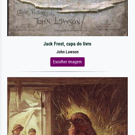
Jack Frost, capa do livro
John Lawson
Escolher imagem