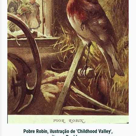
Pobre Robin, ilustração de 'Childhood Valley',