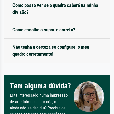
Como posso ver se o quadro caberá na minha
divisão?
Como escolho o suporte correto?
Não tenha a certeza se configurei o meu
quadro corretamente!
Tem alguma dúvida?
Está interessado numa impressão
de arte fabricada por nós, mas
ainda não se decidiu? Precisa de