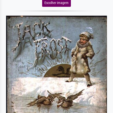
Escolher imagem