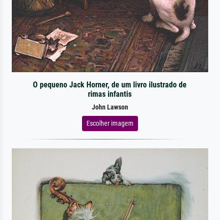
O pequeno Jack Horner, de um livro ilustrado de
rimas infantis
John Lawson
Escolher imagem