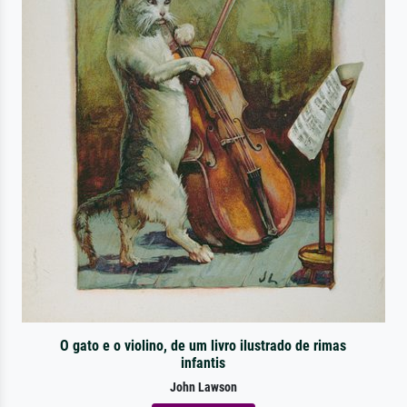
O gato e o violino, de um livro ilustrado de rimas
infantis
John Lawson