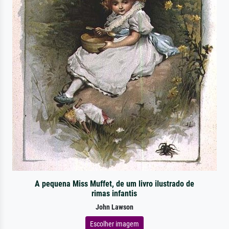
A pequena Miss Muffet, de um livro ilustrado de
rimas infantis
John Lawson
Escolher imagem