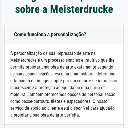
sobre a Meisterdrucke
Como funciona a personalização?
A personalização da sua impressão de arte na
Meisterdrucke é um processo simples e intuitivo que lhe
permite projetar uma obra de arte exatamente segundo
as suas especificações: escolha uma moldura, determine
o tamanho da imagem, opte por um suporte de impressão
e acrescente a proteção adequada ou uma barra de
moldura. Também oferecemos opções de personalização
como passe-partouts, filetes e espaçadores. O nosso
serviço de apoio ao cliente está disponível para ajudá-lo
a projetar a sua obra de arte perfeita.