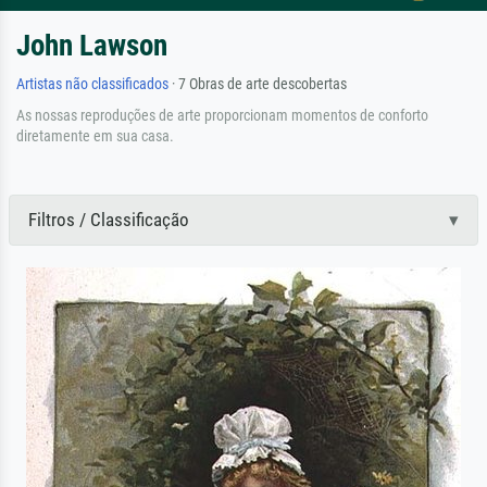
John Lawson
Artistas não classificados
· 7 Obras de arte descobertas
As nossas reproduções de arte proporcionam momentos de conforto
diretamente em sua casa.
Filtros / Classificação