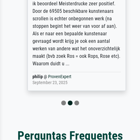
ik beoordeel Meisterdrucke zeer positief.
Door de 69505 beschikbare kunstenaars
scrollen is echter onbegonnen werk (na
stoppen begint het weer van voor af aan).
Als er naar een bepaalde kunstenaar
gevraagd wordt krijg je ook een aantal
werken van andere wat het onoverzichtelijk
maakt (bvb zoek Ros = ook Rops, Rose etc).
Waarom duidt u ...
philip
@
ProvenExpert
September 23, 2025
Perguntas Frequentes