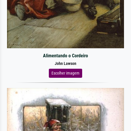
Alimentando o Cordeiro
John Lawson
Escolher imagem