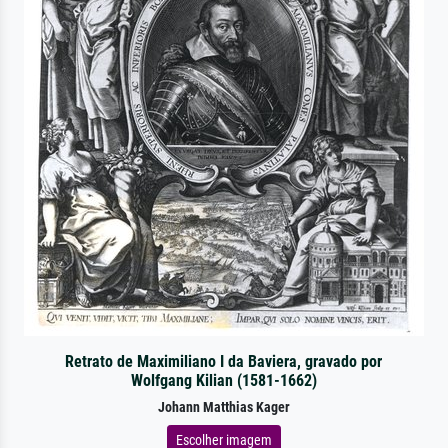
Retrato de Maximiliano I da Baviera, gravado por
Wolfgang Kilian (1581-1662)
Johann Matthias Kager
Escolher imagem