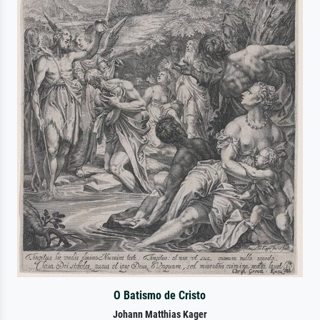
O Batismo de Cristo
Johann Matthias Kager