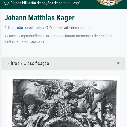
Disponibilização de opções de personalização
Johann Matthias Kager
Artistas não classificados
· 7 Obras de arte descobertas
As nossas reproduções de arte proporcionam momentos de conforto
diretamente em sua casa.
Filtros / Classificação