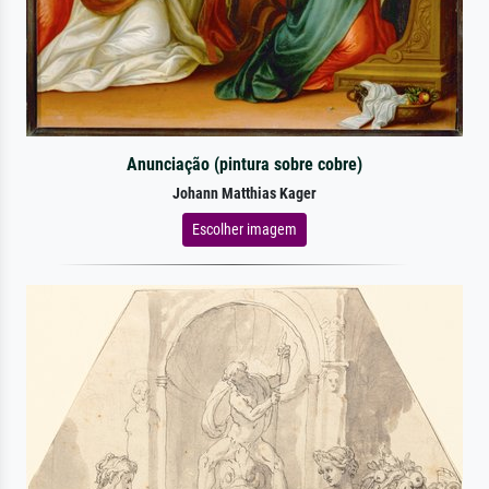
Anunciação (pintura sobre cobre)
Johann Matthias Kager
Escolher imagem