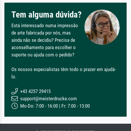
Tem alguma dúvida?
Está interessado numa impressão
de arte fabricada por nós, mas
ainda não se decidiu? Precisa de
aconselhamento para escolher o
suporte ou ajuda com o pedido?
Os nossos especialistas têm todo o prazer em ajudá-
lo.
+43 4257 29415
support@meisterdrucke.com
Mo-Do: 7:00 - 16:00 | Fr: 7:00 - 13:00