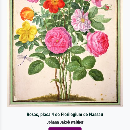
Rosas, placa 4 do Florilegium de Nassau
Johann Jakob Walther