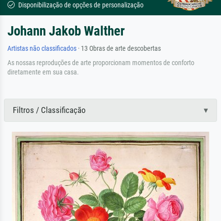
Disponibilização de opções de personalização
Johann Jakob Walther
Artistas não classificados
· 13 Obras de arte descobertas
As nossas reproduções de arte proporcionam momentos de conforto
diretamente em sua casa.
Filtros / Classificação