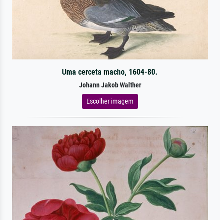
Uma cerceta macho, 1604-80.
Johann Jakob Walther
Escolher imagem