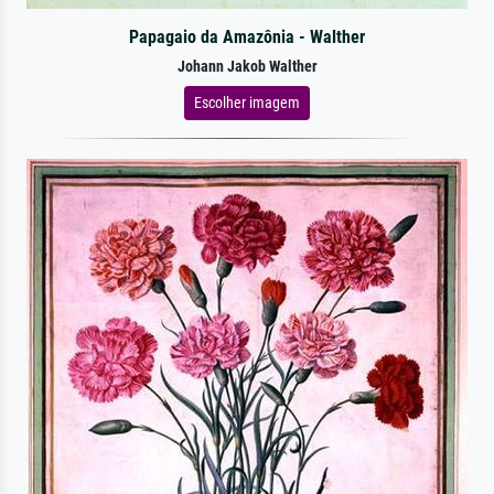
Papagaio da Amazônia - Walther
Johann Jakob Walther
Escolher imagem