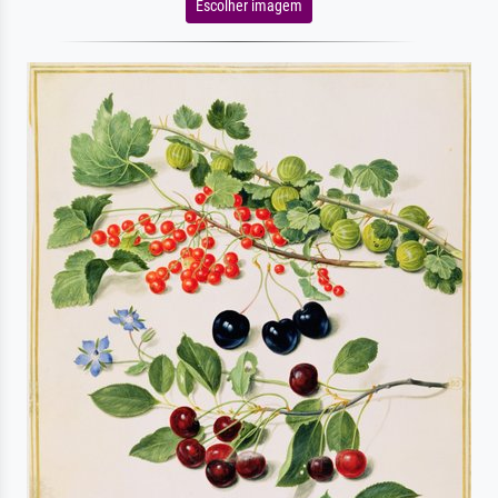
Escolher imagem