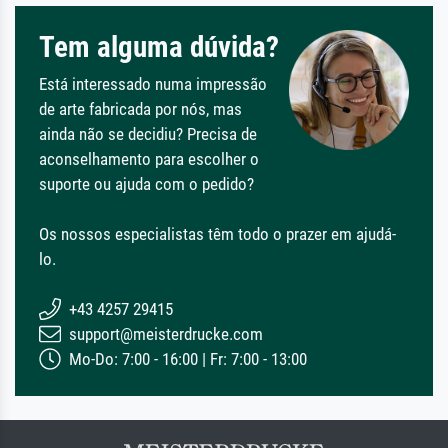
Tem alguma dúvida?
Está interessado numa impressão
de arte fabricada por nós, mas
ainda não se decidiu? Precisa de
aconselhamento para escolher o
suporte ou ajuda com o pedido?
Os nossos especialistas têm todo o prazer em ajudá-
lo.
+43 4257 29415
support@meisterdrucke.com
Mo-Do: 7:00 - 16:00 | Fr: 7:00 - 13:00