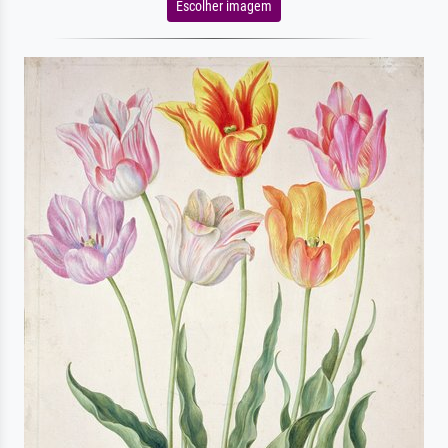
Escolher imagem