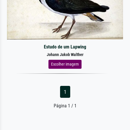
Estudo de um Lapwing
Johann Jakob Walther
Escolher imagem
1
Página 1 / 1