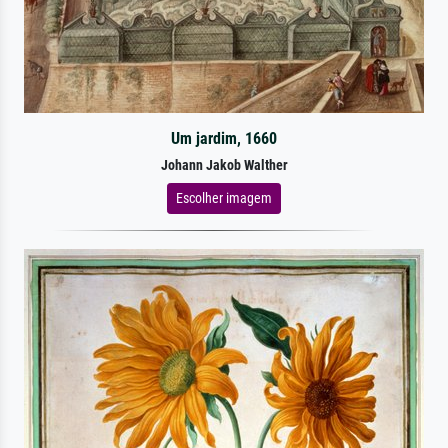
Um jardim, 1660
Johann Jakob Walther
Escolher imagem