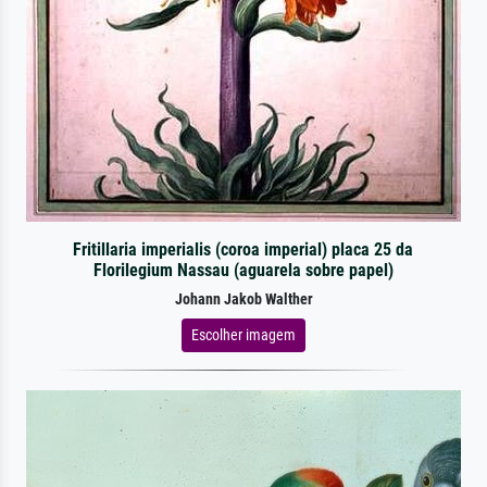
Fritillaria imperialis (coroa imperial) placa 25 da
Florilegium Nassau (aguarela sobre papel)
Johann Jakob Walther
Escolher imagem