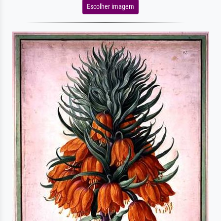
Escolher imagem