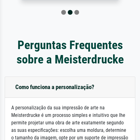
Perguntas Frequentes
sobre a Meisterdrucke
Como funciona a personalização?
A personalização da sua impressão de arte na
Meisterdrucke é um processo simples e intuitivo que lhe
permite projetar uma obra de arte exatamente segundo
as suas especificações: escolha uma moldura, determine
o tamanho da imagem, opte por um suporte de impressão