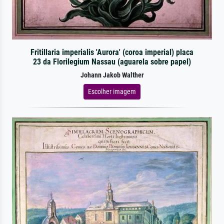
Fritillaria imperialis 'Aurora' (coroa imperial) placa
23 da Florilegium Nassau (aguarela sobre papel)
Johann Jakob Walther
Escolher imagem