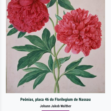
Peônias, placa 46 do Florilegium de Nassau
Johann Jakob Walther