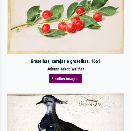
Groselhas, cerejas e groselhas, 1661
Johann Jakob Walther
Escolher imagem