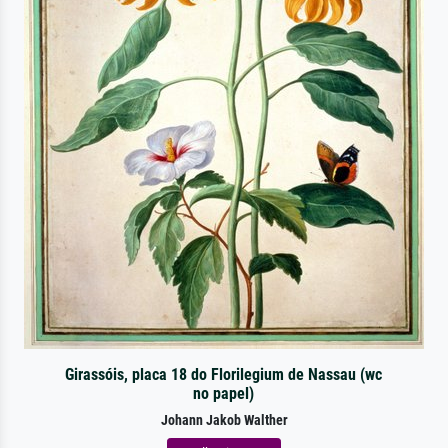
Girassóis, placa 18 do Florilegium de Nassau (wc
no papel)
Johann Jakob Walther