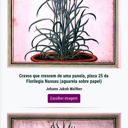
Cravos que crescem de uma panela, placa 25 da
Florilegia Nassau (aguarela sobre papel)
Johann Jakob Walther
Escolher imagem