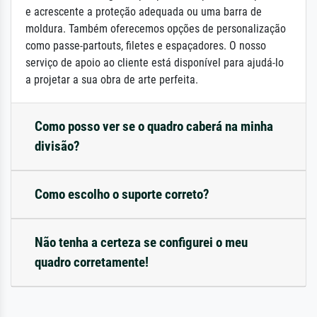
e acrescente a proteção adequada ou uma barra de
moldura. Também oferecemos opções de personalização
como passe-partouts, filetes e espaçadores. O nosso
serviço de apoio ao cliente está disponível para ajudá-lo
a projetar a sua obra de arte perfeita.
Como posso ver se o quadro caberá na minha
divisão?
Como escolho o suporte correto?
Não tenha a certeza se configurei o meu
quadro corretamente!