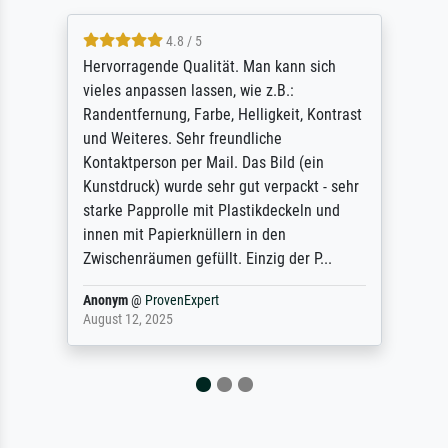
4.8 / 5
Hervorragende Qualität. Man kann sich
vieles anpassen lassen, wie z.B.:
Randentfernung, Farbe, Helligkeit, Kontrast
und Weiteres. Sehr freundliche
Kontaktperson per Mail. Das Bild (ein
Kunstdruck) wurde sehr gut verpackt - sehr
starke Papprolle mit Plastikdeckeln und
innen mit Papierknüllern in den
Zwischenräumen gefüllt. Einzig der P...
Anonym
@
ProvenExpert
August 12, 2025