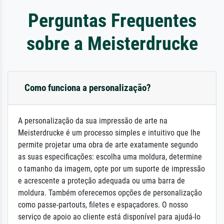
Perguntas Frequentes
sobre a Meisterdrucke
Como funciona a personalização?
A personalização da sua impressão de arte na
Meisterdrucke é um processo simples e intuitivo que lhe
permite projetar uma obra de arte exatamente segundo
as suas especificações: escolha uma moldura, determine
o tamanho da imagem, opte por um suporte de impressão
e acrescente a proteção adequada ou uma barra de
moldura. Também oferecemos opções de personalização
como passe-partouts, filetes e espaçadores. O nosso
serviço de apoio ao cliente está disponível para ajudá-lo