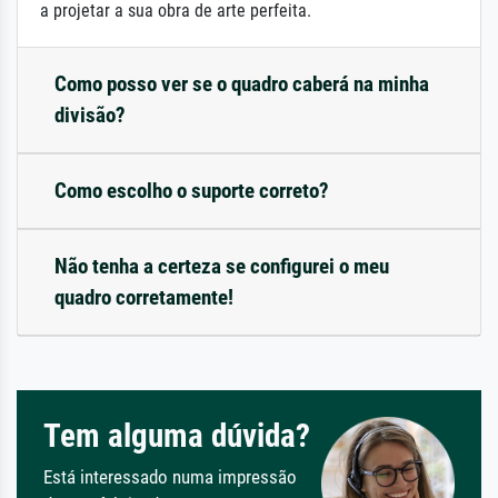
a projetar a sua obra de arte perfeita.
Como posso ver se o quadro caberá na minha
divisão?
Como escolho o suporte correto?
Não tenha a certeza se configurei o meu
quadro corretamente!
Tem alguma dúvida?
Está interessado numa impressão