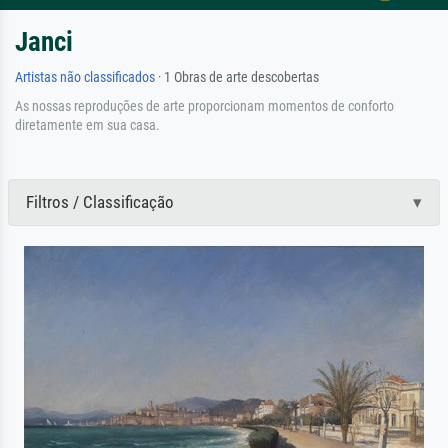
Janci
Artistas não classificados
· 1 Obras de arte descobertas
As nossas reproduções de arte proporcionam momentos de conforto
diretamente em sua casa.
Filtros / Classificação