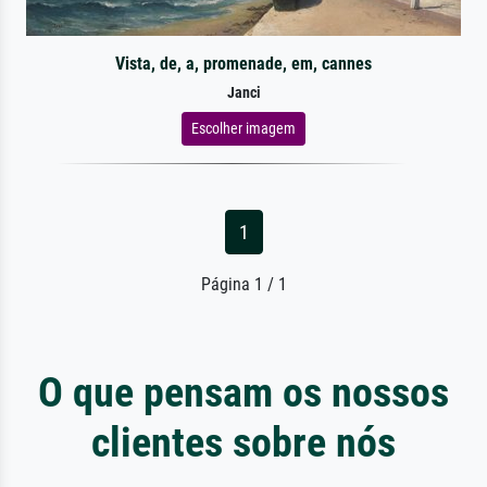
Vista, de, a, promenade, em, cannes
Janci
Escolher imagem
1
Página 1 / 1
O que pensam os nossos
clientes sobre nós