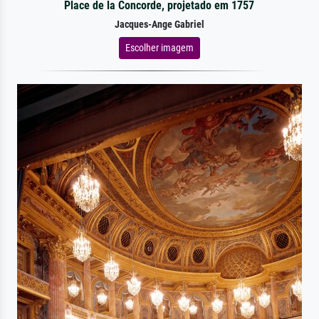
Place de la Concorde, projetado em 1757
Jacques-Ange Gabriel
Escolher imagem