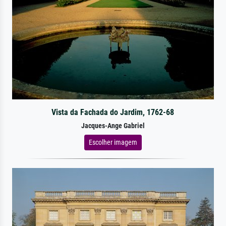
Vista da Fachada do Jardim, 1762-68
Jacques-Ange Gabriel
Escolher imagem