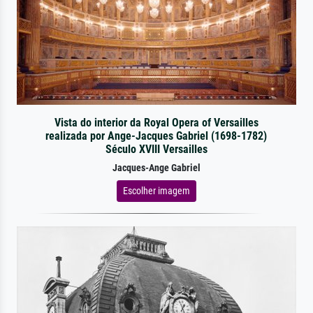
Vista do interior da Royal Opera of Versailles
realizada por Ange-Jacques Gabriel (1698-1782)
Século XVIII Versailles
Jacques-Ange Gabriel
Escolher imagem