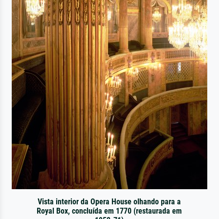
Vista interior da Opera House olhando para a
Royal Box, concluída em 1770 (restaurada em