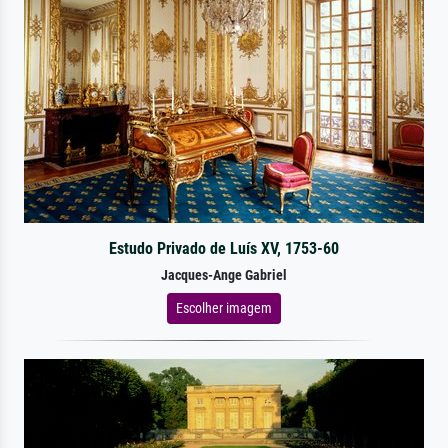
Estudo Privado de Luís XV, 1753-60
Jacques-Ange Gabriel
Escolher imagem