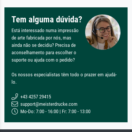
Tem alguma dúvida?
Está interessado numa impressão
de arte fabricada por nós, mas
ainda não se decidiu? Precisa de
aconselhamento para escolher o
suporte ou ajuda com o pedido?
Os nossos especialistas têm todo o prazer em ajudá-
lo.
+43 4257 29415
support@meisterdrucke.com
Mo-Do: 7:00 - 16:00 | Fr: 7:00 - 13:00