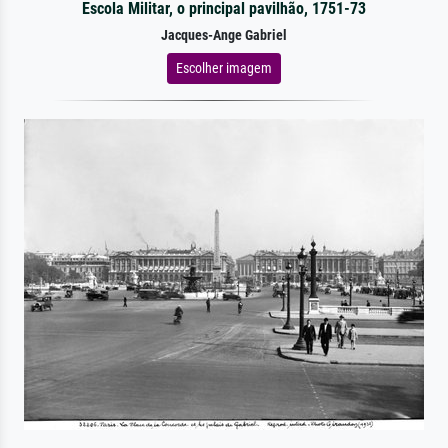
Escola Militar, o principal pavilhão, 1751-73
Jacques-Ange Gabriel
Escolher imagem