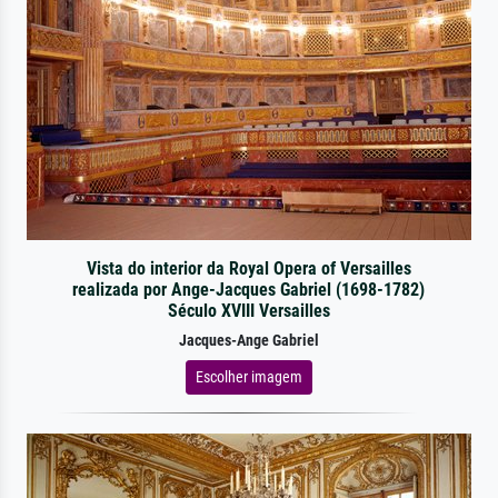
Vista do interior da Royal Opera of Versailles
realizada por Ange-Jacques Gabriel (1698-1782)
Século XVIII Versailles
Jacques-Ange Gabriel
Escolher imagem