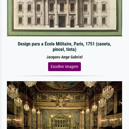
Design para a École Militaire, Paris, 1751 (caneta,
pincel, tinta)
Jacques-Ange Gabriel
Escolher imagem