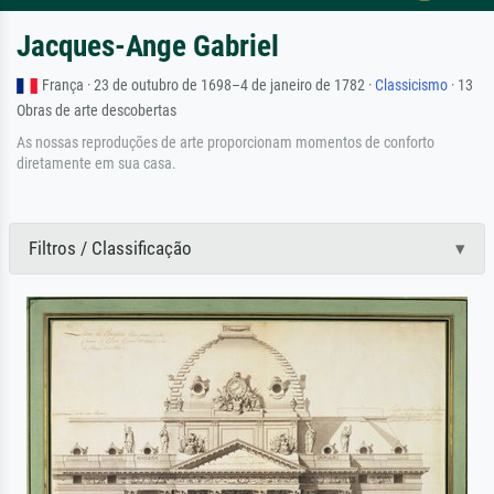
Jacques-Ange Gabriel
França · 23 de outubro de 1698–4 de janeiro de 1782 ·
Classicismo
· 13
Obras de arte descobertas
As nossas reproduções de arte proporcionam momentos de conforto
diretamente em sua casa.
Filtros / Classificação