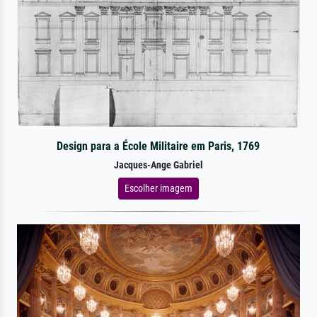
Design para a École Militaire em Paris, 1769
Jacques-Ange Gabriel
Escolher imagem