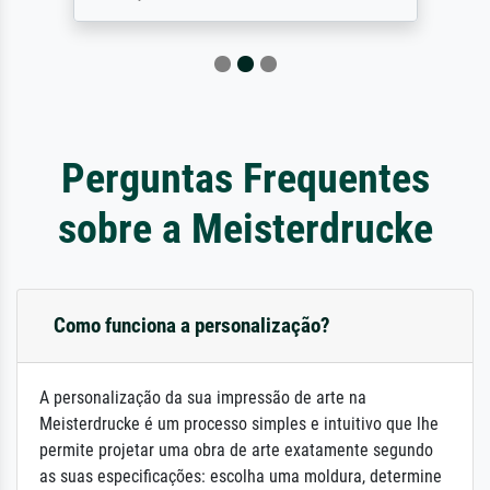
Perguntas Frequentes
sobre a Meisterdrucke
Como funciona a personalização?
A personalização da sua impressão de arte na
Meisterdrucke é um processo simples e intuitivo que lhe
permite projetar uma obra de arte exatamente segundo
as suas especificações: escolha uma moldura, determine