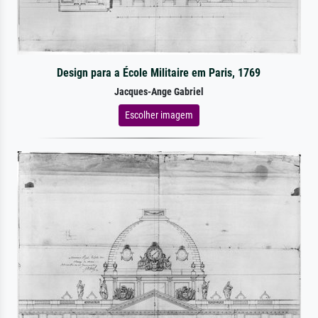
Design para a École Militaire em Paris, 1769
Jacques-Ange Gabriel
Escolher imagem