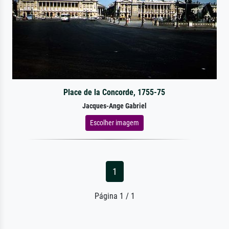
Place de la Concorde, 1755-75
Jacques-Ange Gabriel
Escolher imagem
1
Página 1 / 1