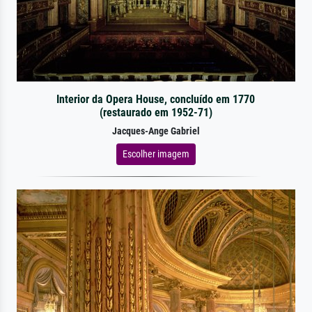
Interior da Opera House, concluído em 1770
(restaurado em 1952-71)
Jacques-Ange Gabriel
Escolher imagem