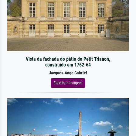
Vista da fachada do pátio do Petit Trianon,
construído em 1762-64
Jacques-Ange Gabriel
Escolher imagem