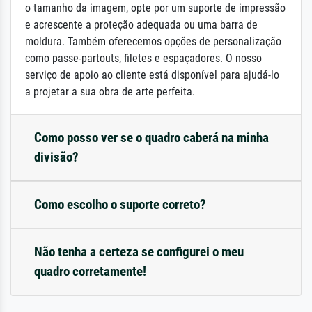
o tamanho da imagem, opte por um suporte de impressão
e acrescente a proteção adequada ou uma barra de
moldura. Também oferecemos opções de personalização
como passe-partouts, filetes e espaçadores. O nosso
serviço de apoio ao cliente está disponível para ajudá-lo
a projetar a sua obra de arte perfeita.
Como posso ver se o quadro caberá na minha
divisão?
Como escolho o suporte correto?
Não tenha a certeza se configurei o meu
quadro corretamente!