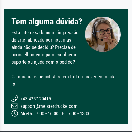
Tem alguma dúvida?
Está interessado numa impressão
de arte fabricada por nós, mas
ainda não se decidiu? Precisa de
aconselhamento para escolher o
suporte ou ajuda com o pedido?
Os nossos especialistas têm todo o prazer em ajudá-
lo.
+43 4257 29415
support@meisterdrucke.com
Mo-Do: 7:00 - 16:00 | Fr: 7:00 - 13:00