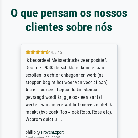
O que pensam os nossos
clientes sobre nós
4.5 / 5
ik beoordeel Meisterdrucke zeer positief.
Door de 69505 beschikbare kunstenaars
scrollen is echter onbegonnen werk (na
stoppen begint het weer van voor af aan).
Als er naar een bepaalde kunstenaar
gevraagd wordt krijg je ook een aantal
werken van andere wat het onoverzichtelijk
maakt (bvb zoek Ros = ook Rops, Rose etc).
Waarom duidt u ...
philip
@
ProvenExpert