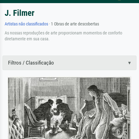
J. Filmer
Artistas não classificados
· 1 Obras de arte descobertas
As nossas reproduções de arte proporcionam momentos de conforto
diretamente em sua casa.
Filtros / Classificação