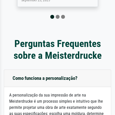
September 23, 2025
Perguntas Frequentes
sobre a Meisterdrucke
Como funciona a personalização?
A personalização da sua impressão de arte na
Meisterdrucke é um processo simples e intuitivo que lhe
permite projetar uma obra de arte exatamente segundo
as suas especificações: escolha uma moldura, determine