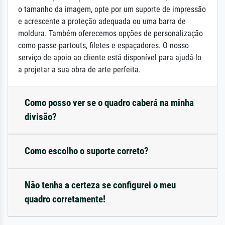
o tamanho da imagem, opte por um suporte de impressão
e acrescente a proteção adequada ou uma barra de
moldura. Também oferecemos opções de personalização
como passe-partouts, filetes e espaçadores. O nosso
serviço de apoio ao cliente está disponível para ajudá-lo
a projetar a sua obra de arte perfeita.
Como posso ver se o quadro caberá na minha
divisão?
Como escolho o suporte correto?
Não tenha a certeza se configurei o meu
quadro corretamente!