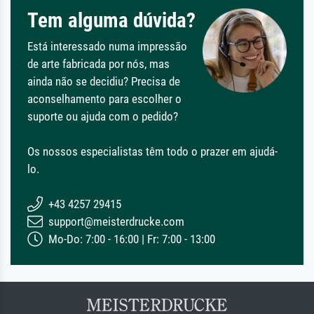
Tem alguma dúvida?
Está interessado numa impressão
de arte fabricada por nós, mas
ainda não se decidiu? Precisa de
aconselhamento para escolher o
suporte ou ajuda com o pedido?
Os nossos especialistas têm todo o prazer em ajudá-
lo.
+43 4257 29415
support@meisterdrucke.com
Mo-Do: 7:00 - 16:00 | Fr: 7:00 - 13:00