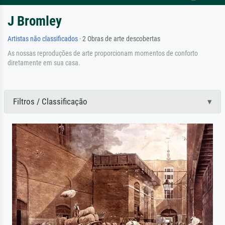
J Bromley
Artistas não classificados
· 2 Obras de arte descobertas
As nossas reproduções de arte proporcionam momentos de conforto
diretamente em sua casa.
Filtros / Classificação