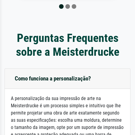
Perguntas Frequentes
sobre a Meisterdrucke
Como funciona a personalização?
A personalização da sua impressão de arte na
Meisterdrucke é um processo simples e intuitivo que lhe
permite projetar uma obra de arte exatamente segundo
as suas especificações: escolha uma moldura, determine
o tamanho da imagem, opte por um suporte de impressão
e acrescente a proteção adequada ou uma barra de