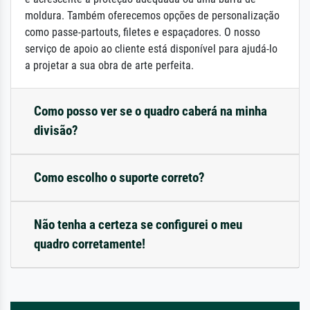
moldura. Também oferecemos opções de personalização
como passe-partouts, filetes e espaçadores. O nosso
serviço de apoio ao cliente está disponível para ajudá-lo
a projetar a sua obra de arte perfeita.
Como posso ver se o quadro caberá na minha
divisão?
Como escolho o suporte correto?
Não tenha a certeza se configurei o meu
quadro corretamente!