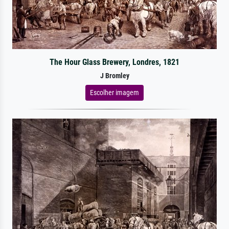
The Hour Glass Brewery, Londres, 1821
J Bromley
Escolher imagem