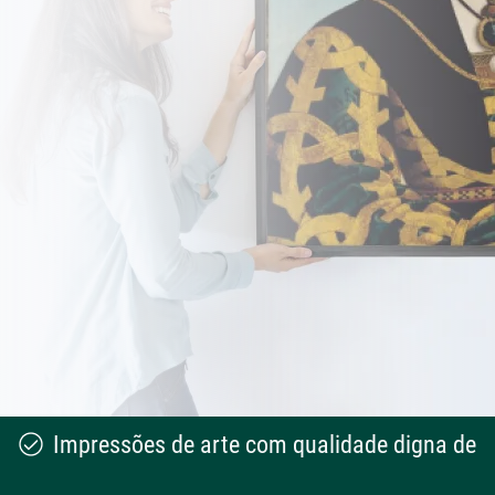
Impressões de arte com qualidade digna de