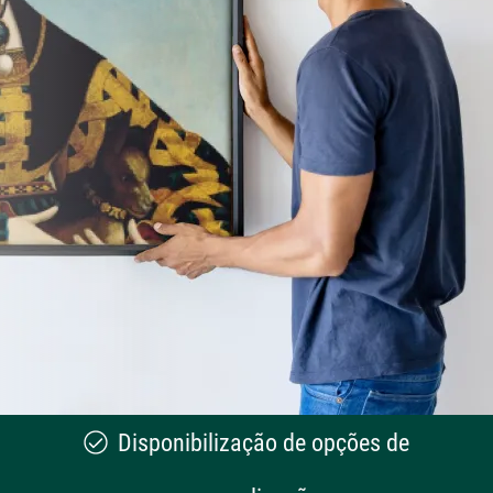
Disponibilização de opções de