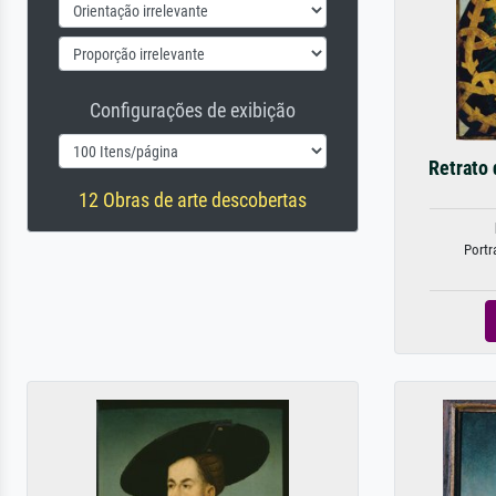
Configurações de exibição
Retrato 
12 Obras de arte descobertas
Portr