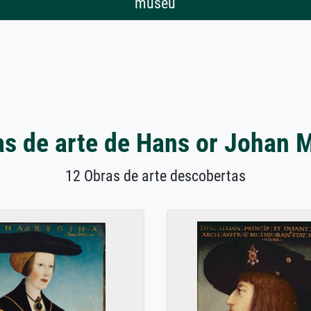
museu
s de arte de Hans or Johan 
12 Obras de arte descobertas