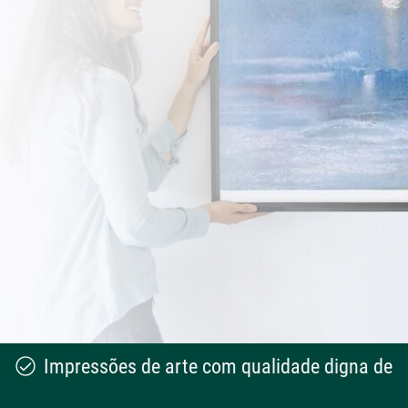
Impressões de arte com qualidade digna de