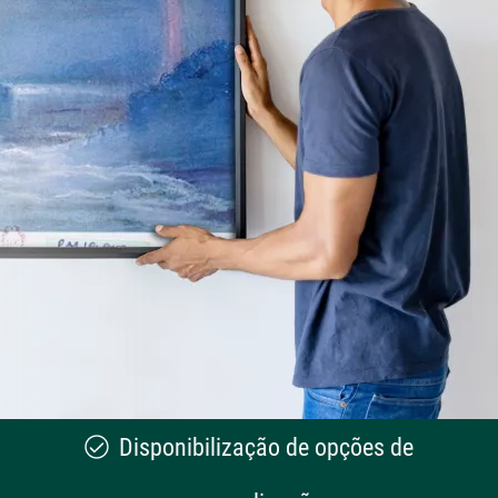
Disponibilização de opções de