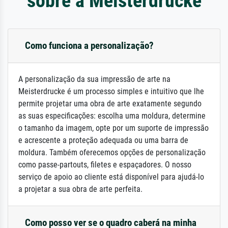
sobre a Meisterdrucke
Como funciona a personalização?
A personalização da sua impressão de arte na
Meisterdrucke é um processo simples e intuitivo que lhe
permite projetar uma obra de arte exatamente segundo
as suas especificações: escolha uma moldura, determine
o tamanho da imagem, opte por um suporte de impressão
e acrescente a proteção adequada ou uma barra de
moldura. Também oferecemos opções de personalização
como passe-partouts, filetes e espaçadores. O nosso
serviço de apoio ao cliente está disponível para ajudá-lo
a projetar a sua obra de arte perfeita.
Como posso ver se o quadro caberá na minha