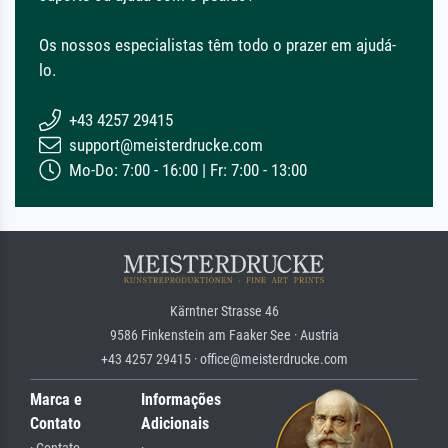
Os nossos especialistas têm todo o prazer em ajudá-
lo.
+43 4257 29415
support@meisterdrucke.com
Mo-Do: 7:00 - 16:00 | Fr: 7:00 - 13:00
Kärntner Strasse 46
9586 Finkenstein am Faaker See · Austria
+43 4257 29415 · office@meisterdrucke.com
Marca e
Informações
Contato
Adicionais