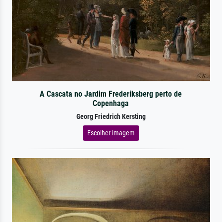
A Cascata no Jardim Frederiksberg perto de
Copenhaga
Georg Friedrich Kersting
Escolher imagem