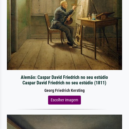
Alemão: Caspar David Friedrich no seu estúdio
Caspar David Friedrich no seu estúdio (1811)
Georg Friedrich Kersting
Escolher imagem