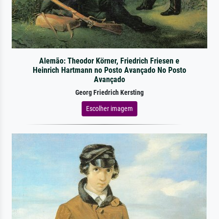
Alemão: Theodor Körner, Friedrich Friesen e
Heinrich Hartmann no Posto Avançado No Posto
Avançado
Georg Friedrich Kersting
Escolher imagem