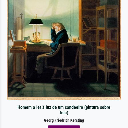
Homem a ler à luz de um candeeiro (pintura sobre
tela)
Georg Friedrich Kersting