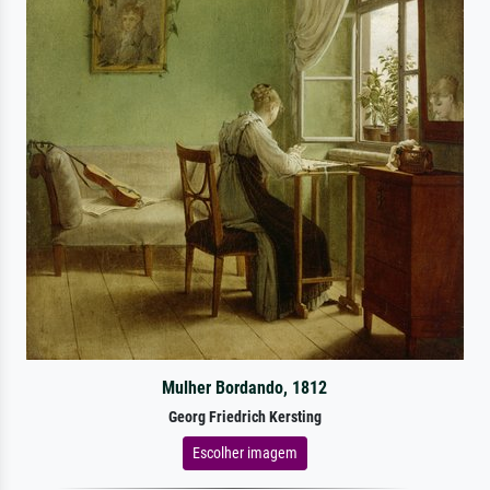
Mulher Bordando, 1812
Georg Friedrich Kersting
Escolher imagem