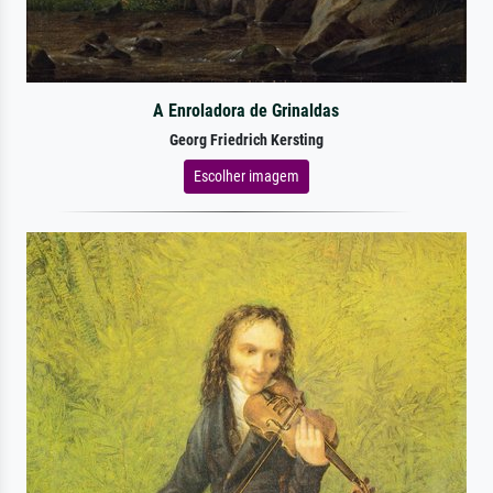
A Enroladora de Grinaldas
Georg Friedrich Kersting
Escolher imagem