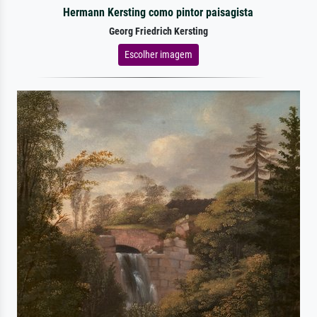
Hermann Kersting como pintor paisagista
Georg Friedrich Kersting
Escolher imagem