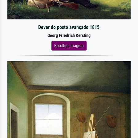
Dever do posto avançado 1815
Georg Friedrich Kersting
Escolher imagem