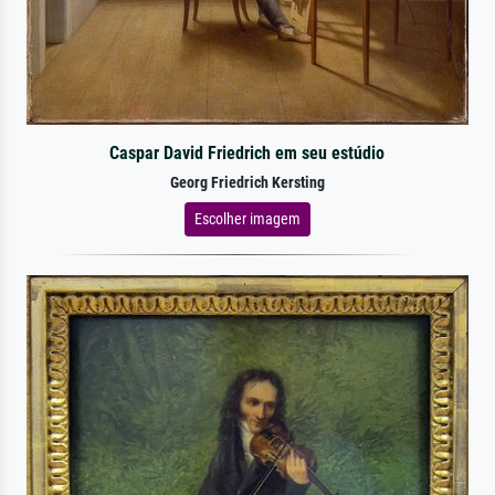
Caspar David Friedrich em seu estúdio
Georg Friedrich Kersting
Escolher imagem