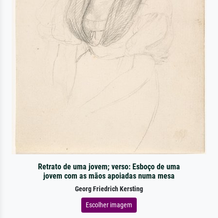
Retrato de uma jovem; verso: Esboço de uma
jovem com as mãos apoiadas numa mesa
Georg Friedrich Kersting
Escolher imagem