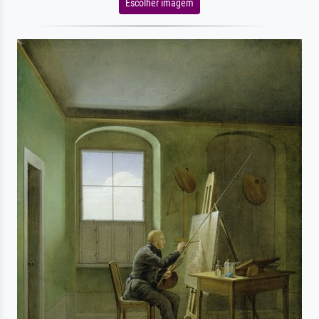
Escolher imagem