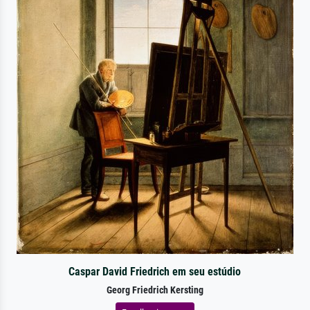
Caspar David Friedrich em seu estúdio
Georg Friedrich Kersting