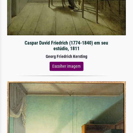
Caspar David Friedrich (1774-1840) em seu
estúdio, 1811
Georg Friedrich Kersting
Escolher imagem