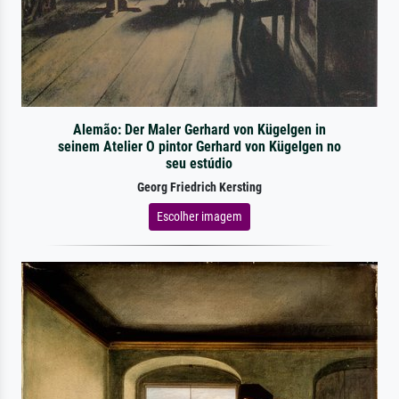
Alemão: Der Maler Gerhard von Kügelgen in
seinem Atelier O pintor Gerhard von Kügelgen no
seu estúdio
Georg Friedrich Kersting
Escolher imagem