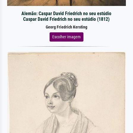
Alemão: Caspar David Friedrich no seu estúdio
Caspar David Friedrich no seu estúdio (1812)
Georg Friedrich Kersting
Escolher imagem