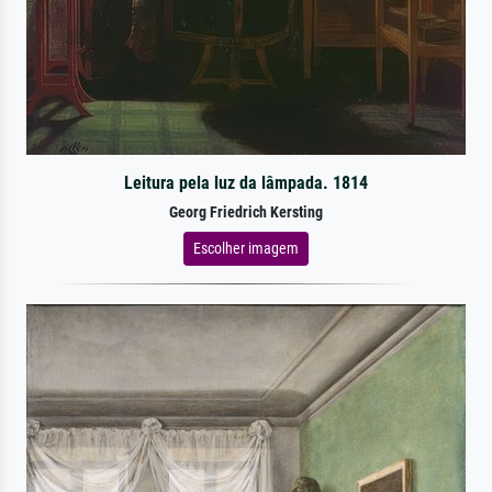
Leitura pela luz da lâmpada. 1814
Georg Friedrich Kersting
Escolher imagem