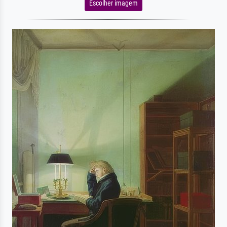
Escolher imagem