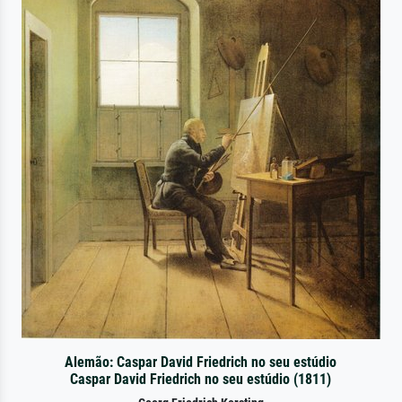
Alemão: Caspar David Friedrich no seu estúdio
Caspar David Friedrich no seu estúdio (1811)