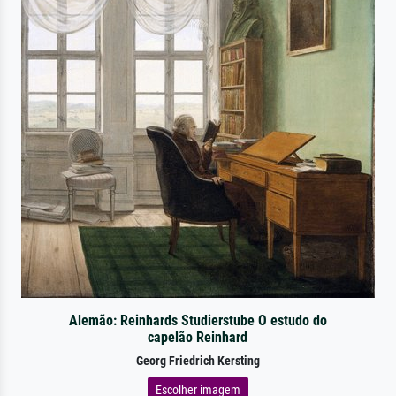
Alemão: Reinhards Studierstube O estudo do
capelão Reinhard
Georg Friedrich Kersting
Escolher imagem