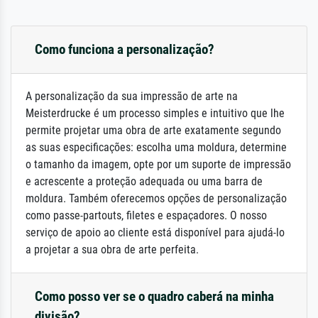
Como funciona a personalização?
A personalização da sua impressão de arte na
Meisterdrucke é um processo simples e intuitivo que lhe
permite projetar uma obra de arte exatamente segundo
as suas especificações: escolha uma moldura, determine
o tamanho da imagem, opte por um suporte de impressão
e acrescente a proteção adequada ou uma barra de
moldura. Também oferecemos opções de personalização
como passe-partouts, filetes e espaçadores. O nosso
serviço de apoio ao cliente está disponível para ajudá-lo
a projetar a sua obra de arte perfeita.
Como posso ver se o quadro caberá na minha
divisão?