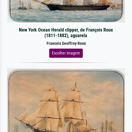
New York Ocean Herald clipper, de François Roux
(1811-1882), aguarela
Francois Geoffroy Roux
Escolher imagem