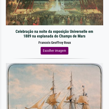
Celebração na noite da exposição Universelle em
1889 na esplanada do Champs de Mars
Francois Geoffroy Roux
Escolher imagem