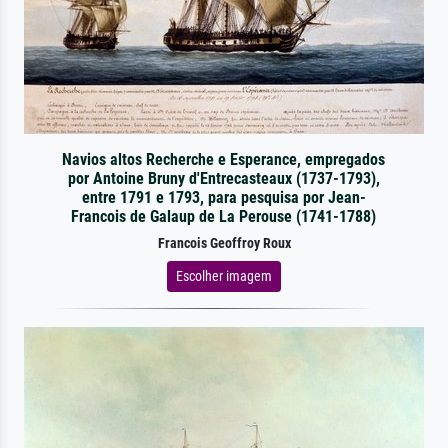
Navios altos Recherche e Esperance, empregados
por Antoine Bruny d'Entrecasteaux (1737-1793),
entre 1791 e 1793, para pesquisa por Jean-
Francois de Galaup de La Perouse (1741-1788)
Francois Geoffroy Roux
Escolher imagem