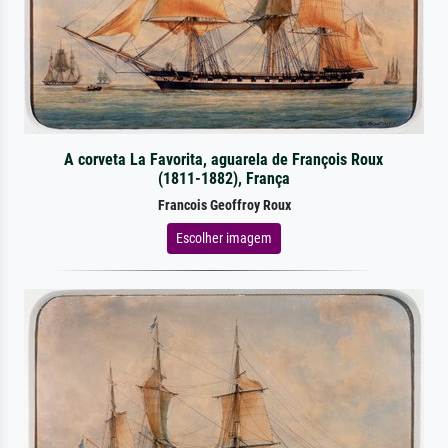
A corveta La Favorita, aguarela de François Roux
(1811-1882), França
Francois Geoffroy Roux
Escolher imagem