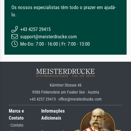
Os nossos especialistas têm todo o prazer em ajudá-
lo.
+43 4257 29415
support@meisterdrucke.com
Mo-Do: 7:00 - 16:00 | Fr: 7:00 - 13:00
Kärntner Strasse 46
9586 Finkenstein am Faaker See · Austria
+43 4257 29415 · office@meisterdrucke.com
Marca e
Informações
Contato
Adicionais
· Contato
·