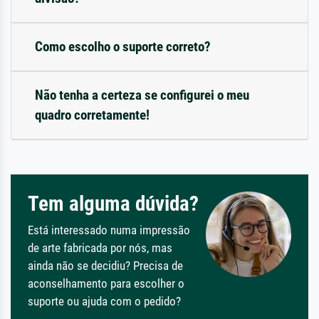
Como escolho o suporte correto?
Não tenha a certeza se configurei o meu
quadro corretamente!
Tem alguma dúvida?
Está interessado numa impressão
de arte fabricada por nós, mas
ainda não se decidiu? Precisa de
aconselhamento para escolher o
suporte ou ajuda com o pedido?