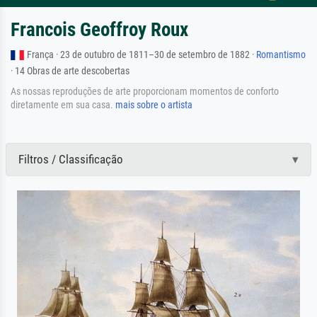
Francois Geoffroy Roux
França · 23 de outubro de 1811–30 de setembro de 1882 ·
Romantismo
· 14 Obras de arte descobertas
As nossas reproduções de arte proporcionam momentos de conforto
diretamente em sua casa.
mais sobre o artista
Filtros / Classificação