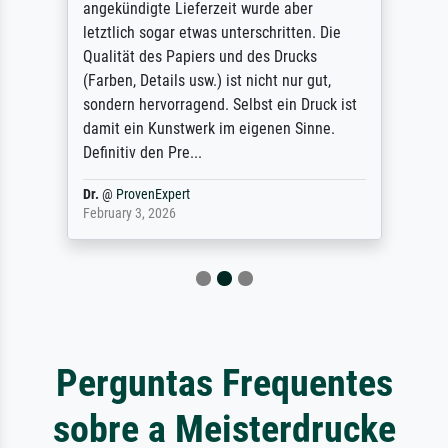
angekündigte Lieferzeit wurde aber
letztlich sogar etwas unterschritten. Die
Qualität des Papiers und des Drucks
(Farben, Details usw.) ist nicht nur gut,
sondern hervorragend. Selbst ein Druck ist
damit ein Kunstwerk im eigenen Sinne.
Definitiv den Pre...
Dr.
@
ProvenExpert
February 3, 2026
Perguntas Frequentes
sobre a Meisterdrucke