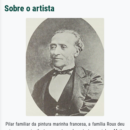
Sobre o artista
Pilar familiar da pintura marinha francesa, a família Roux deu