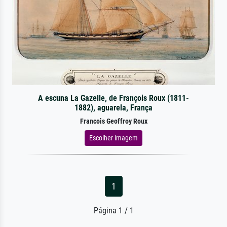
A escuna La Gazelle, de François Roux (1811-
1882), aguarela, França
Francois Geoffroy Roux
Escolher imagem
1
Página 1 / 1