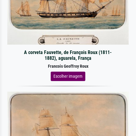
A corveta Fauvette, de François Roux (1811-
1882), aguarela, França
Francois Geoffroy Roux
Escolher imagem