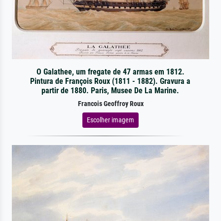
O Galathee, um fregate de 47 armas em 1812.
Pintura de François Roux (1811 - 1882). Gravura a
partir de 1880. Paris, Musee De La Marine.
Francois Geoffroy Roux
Escolher imagem