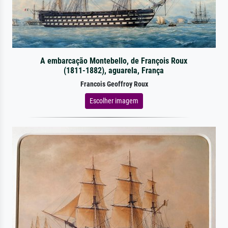
A embarcação Montebello, de François Roux
(1811-1882), aguarela, França
Francois Geoffroy Roux
Escolher imagem