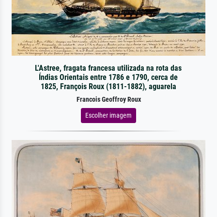
L'Astree, fragata francesa utilizada na rota das
Índias Orientais entre 1786 e 1790, cerca de
1825, François Roux (1811-1882), aguarela
Francois Geoffroy Roux
Escolher imagem