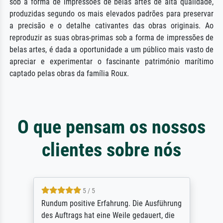
sob a forma de impressões de belas artes de alta qualidade,
produzidas segundo os mais elevados padrões para preservar
a precisão e o detalhe cativantes das obras originais. Ao
reproduzir as suas obras-primas sob a forma de impressões de
belas artes, é dada a oportunidade a um público mais vasto de
apreciar e experimentar o fascinante património marítimo
captado pelas obras da família Roux.
O que pensam os nossos
clientes sobre nós
5 / 5
Rundum positive Erfahrung. Die Ausführung
des Auftrags hat eine Weile gedauert, die