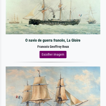
O navio de guerra francês, La Gloire
Francois Geoffroy Roux
Escolher imagem