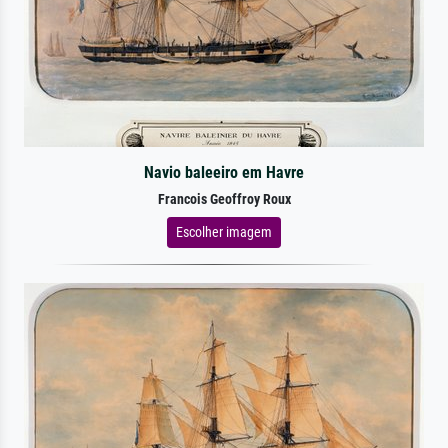
Navio baleeiro em Havre
Francois Geoffroy Roux
Escolher imagem