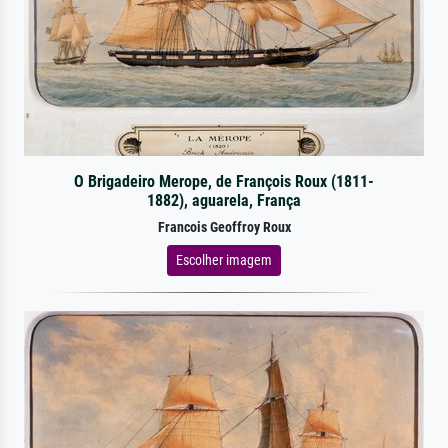
O Brigadeiro Merope, de François Roux (1811-
1882), aguarela, França
Francois Geoffroy Roux
Escolher imagem