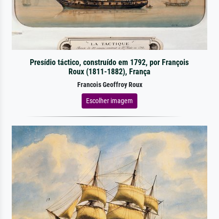
Presídio táctico, construído em 1792, por François
Roux (1811-1882), França
Francois Geoffroy Roux
Escolher imagem