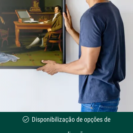
Disponibilização de opções de