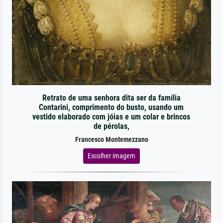
Retrato de uma senhora dita ser da família
Contarini, comprimento do busto, usando um
vestido elaborado com jóias e um colar e brincos
de pérolas,
Francesco Montemezzano
Escolher imagem