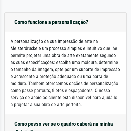
Como funciona a personalização?
A personalização da sua impressão de arte na
Meisterdrucke é um processo simples e intuitivo que lhe
permite projetar uma obra de arte exatamente segundo
as suas especificações: escolha uma moldura, determine
o tamanho da imagem, opte por um suporte de impressão
e acrescente a proteção adequada ou uma barra de
moldura. Também oferecemos opções de personalização
como passe-partouts, filetes e espaçadores. O nosso
serviço de apoio ao cliente está disponível para ajudá-lo
a projetar a sua obra de arte perfeita.
Como posso ver se o quadro caberá na minha