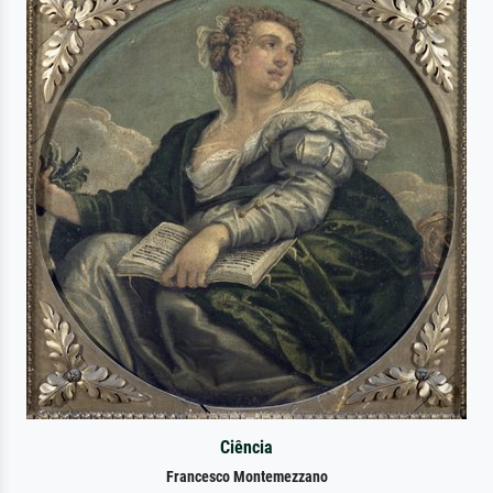
Ciência
Francesco Montemezzano