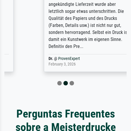
angekündigte Lieferzeit wurde aber
letztlich sogar etwas unterschritten. Die
Qualität des Papiers und des Drucks
(Farben, Details usw.) ist nicht nur gut,
sondern hervorragend. Selbst ein Druck ist
damit ein Kunstwerk im eigenen Sinne.
Definitiv den Pre...
Dr.
@
ProvenExpert
February 3, 2026
Perguntas Frequentes
sobre a Meisterdrucke