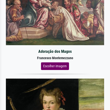
Adoração dos Magos
Francesco Montemezzano
Escolher imagem