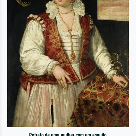
Retrato de uma mulher com um esquilo