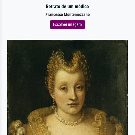
Retrato de um médico
Francesco Montemezzano
Escolher imagem