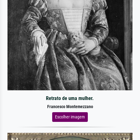
Retrato de uma mulher.
Francesco Montemezzano
Escolher imagem