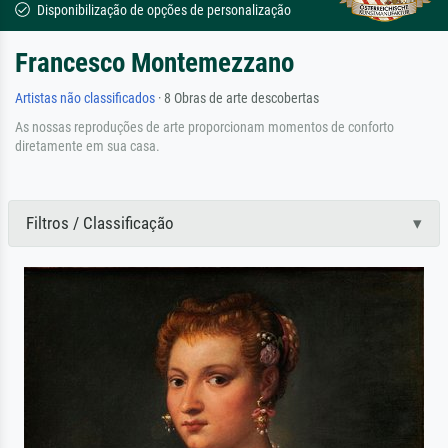
Disponibilização de opções de personalização
Francesco Montemezzano
Artistas não classificados
· 8 Obras de arte descobertas
As nossas reproduções de arte proporcionam momentos de conforto
diretamente em sua casa.
Filtros / Classificação