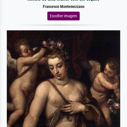
Francesco Montemezzano
Escolher imagem