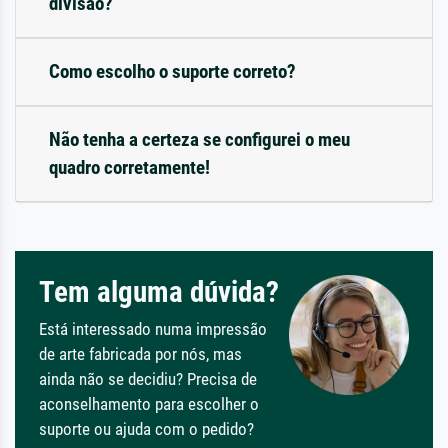
divisão?
Como escolho o suporte correto?
Não tenha a certeza se configurei o meu
quadro corretamente!
Tem alguma dúvida?
Está interessado numa impressão
de arte fabricada por nós, mas
ainda não se decidiu? Precisa de
aconselhamento para escolher o
suporte ou ajuda com o pedido?