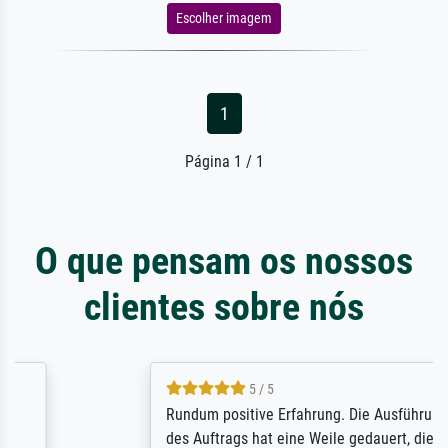
Escolher imagem
1
Página 1 / 1
O que pensam os nossos
clientes sobre nós
5 / 5
Rundum positive Erfahrung. Die Ausführung
des Auftrags hat eine Weile gedauert, die