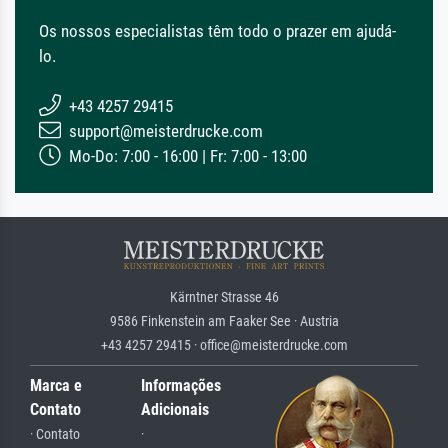
Os nossos especialistas têm todo o prazer em ajudá-
lo.
+43 4257 29415
support@meisterdrucke.com
Mo-Do: 7:00 - 16:00 | Fr: 7:00 - 13:00
Kärntner Strasse 46
9586 Finkenstein am Faaker See · Austria
+43 4257 29415 · office@meisterdrucke.com
Marca e
Informações
Contato
Adicionais
· Contato
·