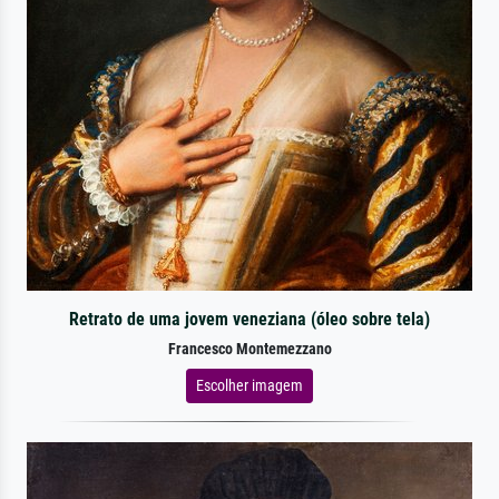
Retrato de uma jovem veneziana (óleo sobre tela)
Francesco Montemezzano
Escolher imagem