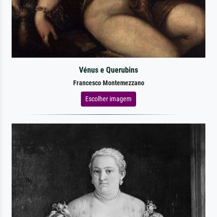
Vénus e Querubins
Francesco Montemezzano
Escolher imagem