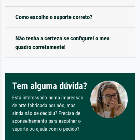
Como escolho o suporte correto?
Não tenha a certeza se configurei o meu
quadro corretamente!
Tem alguma dúvida?
Está interessado numa impressão
de arte fabricada por nós, mas
ainda não se decidiu? Precisa de
aconselhamento para escolher o
suporte ou ajuda com o pedido?