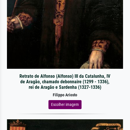
Retrato de Alfonso (Alfonso) III da Catalunha, IV
de Aragão, chamado debonnaire (1299 - 1336),
rei de Aragão e Sardenha (1327-1336)
Filippo Ariosto
Escolher imagem