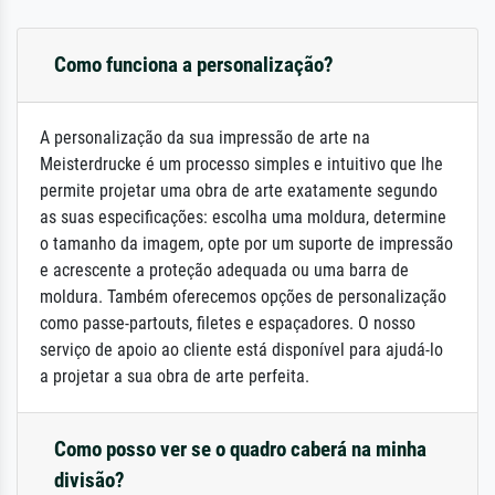
Como funciona a personalização?
A personalização da sua impressão de arte na
Meisterdrucke é um processo simples e intuitivo que lhe
permite projetar uma obra de arte exatamente segundo
as suas especificações: escolha uma moldura, determine
o tamanho da imagem, opte por um suporte de impressão
e acrescente a proteção adequada ou uma barra de
moldura. Também oferecemos opções de personalização
como passe-partouts, filetes e espaçadores. O nosso
serviço de apoio ao cliente está disponível para ajudá-lo
a projetar a sua obra de arte perfeita.
Como posso ver se o quadro caberá na minha
divisão?