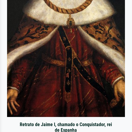
Retrato de Jaime I, chamado o Conquistador, rei
de Espanha