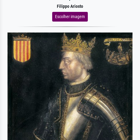
Filippo Ariosto
Escolher imagem