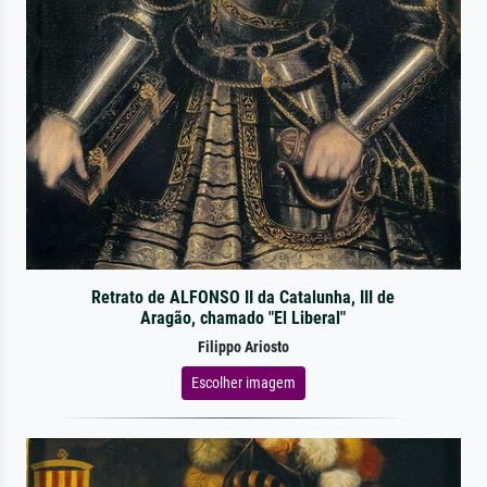
Retrato de ALFONSO II da Catalunha, III de
Aragão, chamado "El Liberal"
Filippo Ariosto
Escolher imagem