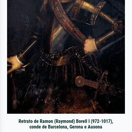
Retrato de Ramon (Raymond) Borell I (972-1017),
conde de Barcelona, Gerona e Ausona