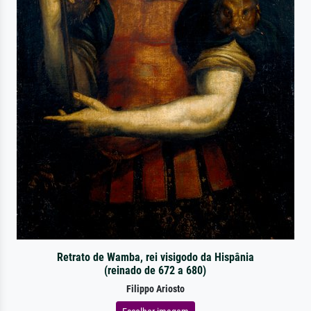
Retrato de Wamba, rei visigodo da Hispânia
(reinado de 672 a 680)
Filippo Ariosto