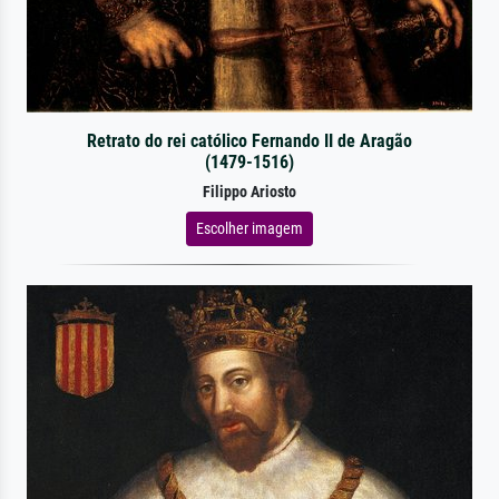
Retrato do rei católico Fernando II de Aragão
(1479-1516)
Filippo Ariosto
Escolher imagem