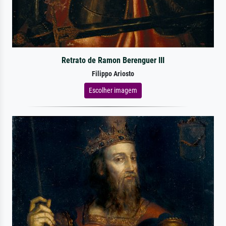
Retrato de Ramon Berenguer III
Filippo Ariosto
Escolher imagem