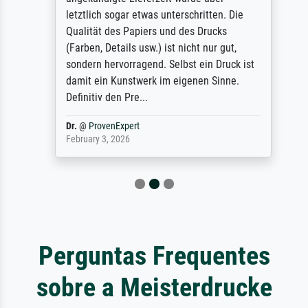
letztlich sogar etwas unterschritten. Die
Qualität des Papiers und des Drucks
(Farben, Details usw.) ist nicht nur gut,
sondern hervorragend. Selbst ein Druck ist
damit ein Kunstwerk im eigenen Sinne.
Definitiv den Pre...
Dr.
@
ProvenExpert
February 3, 2026
Perguntas Frequentes
sobre a Meisterdrucke