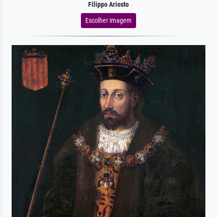
Filippo Ariosto
Escolher imagem