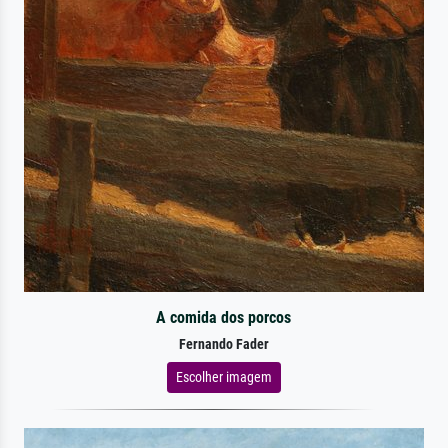
A comida dos porcos
Fernando Fader
Escolher imagem