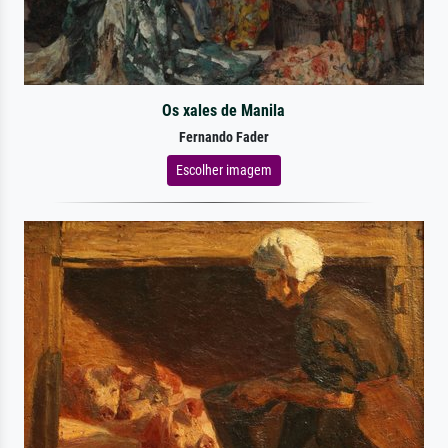
Os xales de Manila
Fernando Fader
Escolher imagem