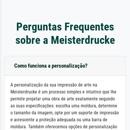
Perguntas Frequentes
sobre a Meisterdrucke
Como funciona a personalização?
A personalização da sua impressão de arte na
Meisterdrucke é um processo simples e intuitivo que lhe
permite projetar uma obra de arte exatamente segundo
as suas especificações: escolha uma moldura, determine
o tamanho da imagem, opte por um suporte de impressão
e acrescente a proteção adequada ou uma barra de
moldura. Também oferecemos opções de personalização