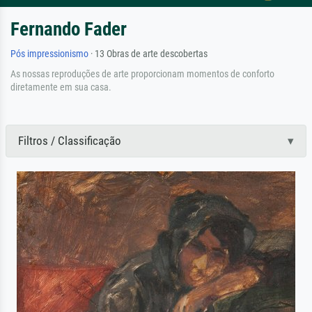
Fernando Fader
Pós impressionismo
· 13 Obras de arte descobertas
As nossas reproduções de arte proporcionam momentos de conforto
diretamente em sua casa.
Filtros / Classificação