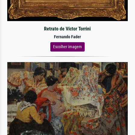
Retrato de Víctor Torrini
Fernando Fader
Escolher imagem