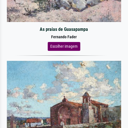
As praias de Guasapampa
Fernando Fader
Escolher imagem