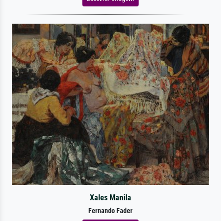
Xales Manila
Fernando Fader