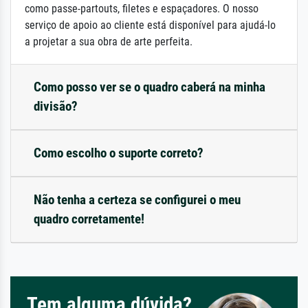
como passe-partouts, filetes e espaçadores. O nosso
serviço de apoio ao cliente está disponível para ajudá-lo
a projetar a sua obra de arte perfeita.
Como posso ver se o quadro caberá na minha
divisão?
Como escolho o suporte correto?
Não tenha a certeza se configurei o meu
quadro corretamente!
Tem alguma dúvida?