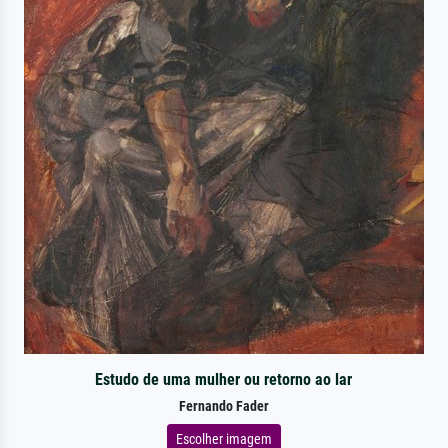
Estudo de uma mulher ou retorno ao lar
Fernando Fader
Escolher imagem