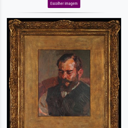
Escolher imagem