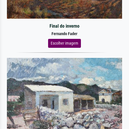
Final do inverno
Fernando Fader
Escolher imagem