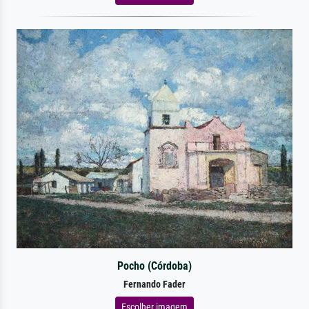
Pocho (Córdoba)
Fernando Fader
Escolher imagem