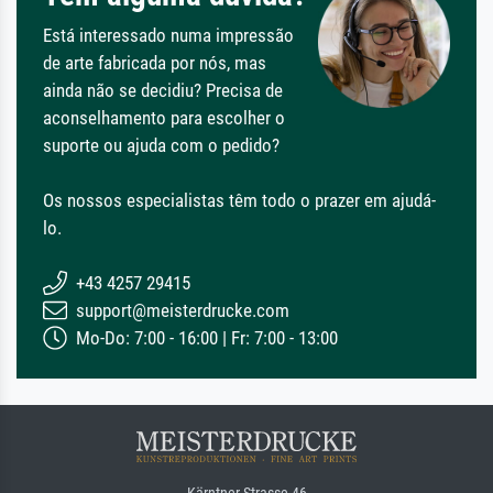
Está interessado numa impressão
de arte fabricada por nós, mas
ainda não se decidiu? Precisa de
aconselhamento para escolher o
suporte ou ajuda com o pedido?
Os nossos especialistas têm todo o prazer em ajudá-
lo.
+43 4257 29415
support@meisterdrucke.com
Mo-Do: 7:00 - 16:00 | Fr: 7:00 - 13:00
Kärntner Strasse 46