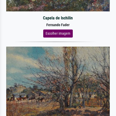
Capela de Ischilin
Fernando Fader
Escolher imagem