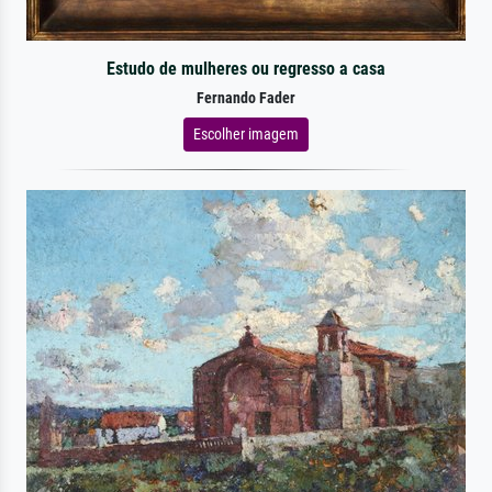
Estudo de mulheres ou regresso a casa
Fernando Fader
Escolher imagem