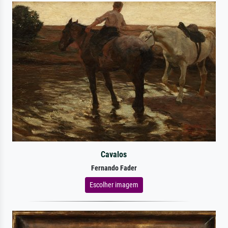
Cavalos
Fernando Fader
Escolher imagem