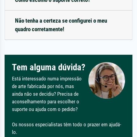
Não tenha a certeza se configurei o meu
quadro corretamente!
Tem alguma dúvida?
Está interessado numa impressão
de arte fabricada por nós, mas
ainda não se decidiu? Precisa de
aconselhamento para escolher o
suporte ou ajuda com o pedido?
Os nossos especialistas têm todo o prazer em ajudá-
lo.