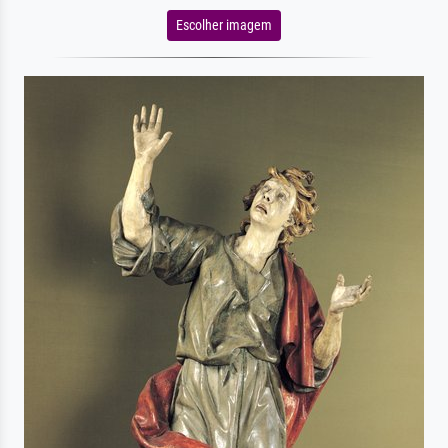
Escolher imagem