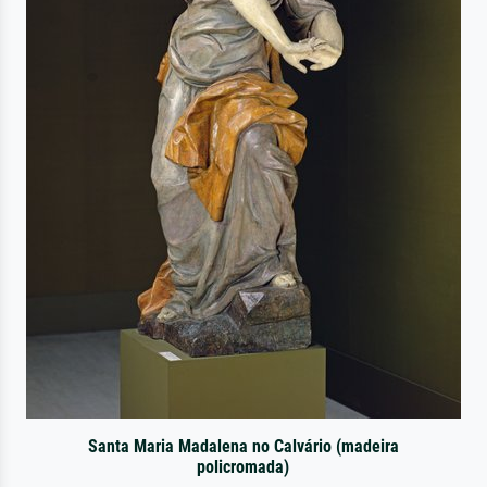
Santa Maria Madalena no Calvário (madeira
policromada)