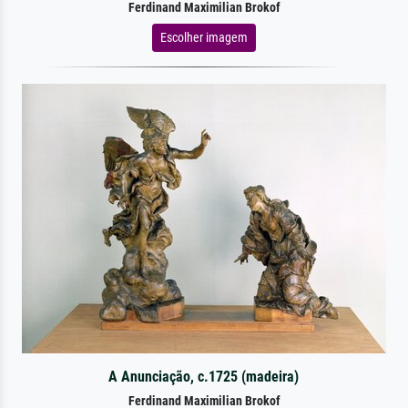
Ferdinand Maximilian Brokof
Escolher imagem
A Anunciação, c.1725 (madeira)
Ferdinand Maximilian Brokof