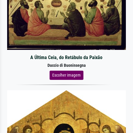
A Última Ceia, do Retábulo da Paixão
Duccio di Buoninsegna
Escolher imagem