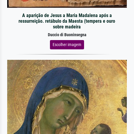
A aparição de Jesus a Maria Madalena após a
ressurreição. retábulo da Maesta (tempera e ouro
sobre madeira
Duccio di Buoninsegna
Escolher imagem