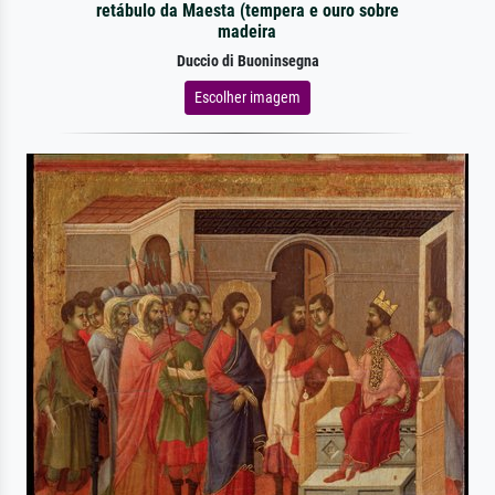
retábulo da Maesta (tempera e ouro sobre
madeira
Duccio di Buoninsegna
Escolher imagem