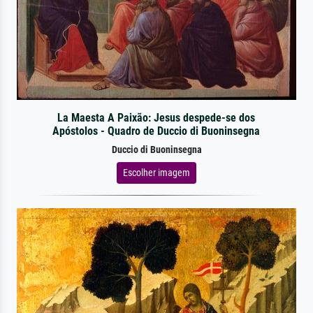
La Maesta A Paixão: Jesus despede-se dos
Apóstolos - Quadro de Duccio di Buoninsegna
Duccio di Buoninsegna
Escolher imagem