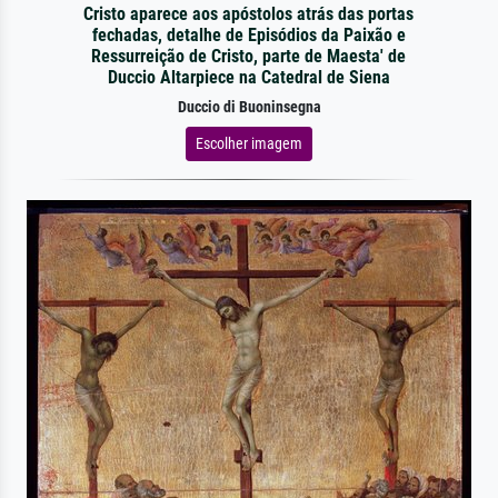
Cristo aparece aos apóstolos atrás das portas
fechadas, detalhe de Episódios da Paixão e
Ressurreição de Cristo, parte de Maesta' de
Duccio Altarpiece na Catedral de Siena
Duccio di Buoninsegna
Escolher imagem