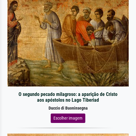
O segundo pecado milagroso: a aparição de Cristo
aos apóstolos no Lago Tiberiad
Duccio di Buoninsegna
Escolher imagem