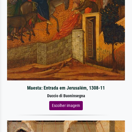
Maesta: Entrada em Jerusalém, 1308-11
Duccio di Buoninsegna
Escolher imagem