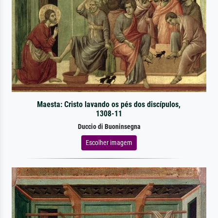
Maesta: Cristo lavando os pés dos discípulos,
1308-11
Duccio di Buoninsegna
Escolher imagem