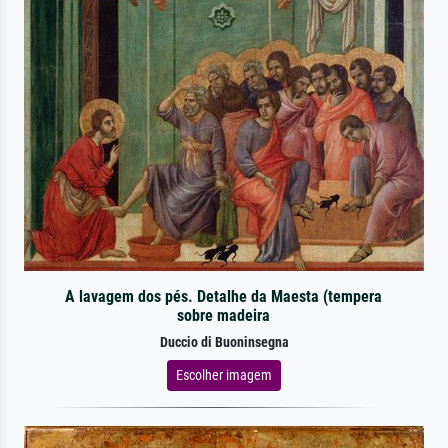
A lavagem dos pés. Detalhe da Maesta (tempera
sobre madeira
Duccio di Buoninsegna
Escolher imagem