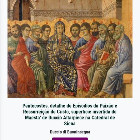
Pentecostes, detalhe de Episódios da Paixão e
Ressurreição de Cristo, superfície invertida de
Maesta' de Duccio Altarpiece na Catedral de
Siena
Duccio di Buoninsegna