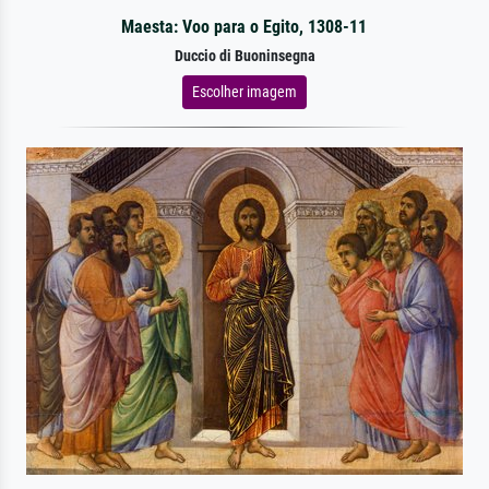
Maesta: Voo para o Egito, 1308-11
Duccio di Buoninsegna
Escolher imagem