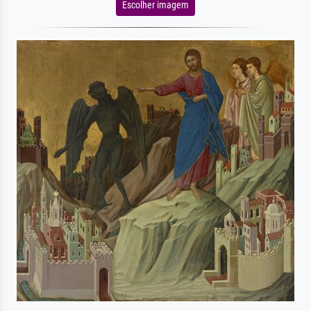
Escolher imagem