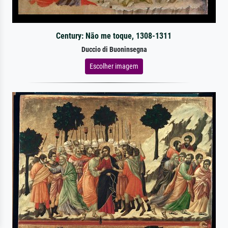
Century: Não me toque, 1308-1311
Duccio di Buoninsegna
Escolher imagem