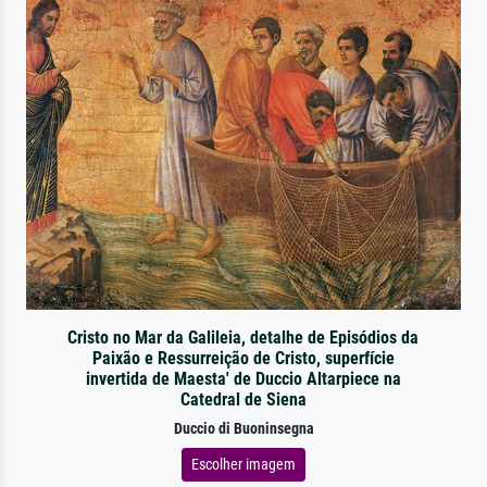
Cristo no Mar da Galileia, detalhe de Episódios da
Paixão e Ressurreição de Cristo, superfície
invertida de Maesta' de Duccio Altarpiece na
Catedral de Siena
Duccio di Buoninsegna
Escolher imagem