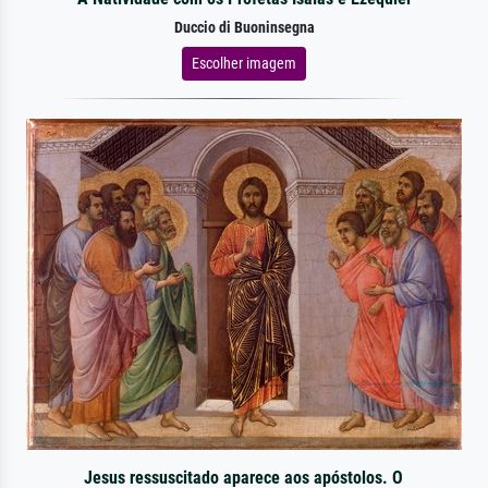
Duccio di Buoninsegna
Escolher imagem
Jesus ressuscitado aparece aos apóstolos. O