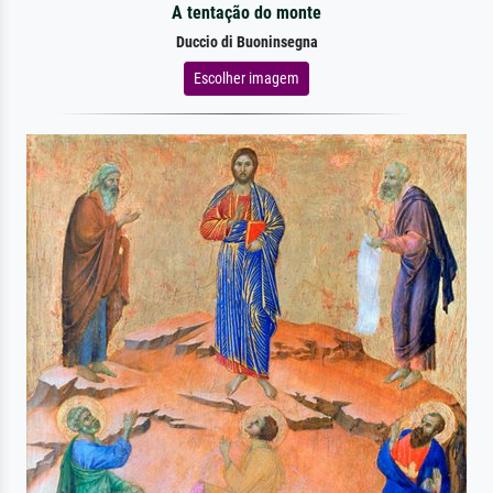
A tentação do monte
Duccio di Buoninsegna
Escolher imagem