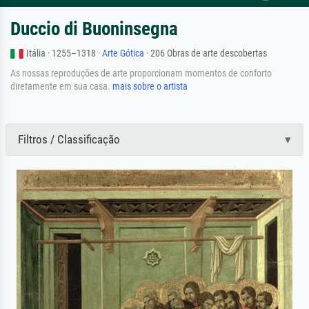
Duccio di Buoninsegna
Itália · 1255–1318 ·
Arte Gótica
· 206 Obras de arte descobertas
As nossas reproduções de arte proporcionam momentos de conforto
diretamente em sua casa.
mais sobre o artista
Filtros / Classificação