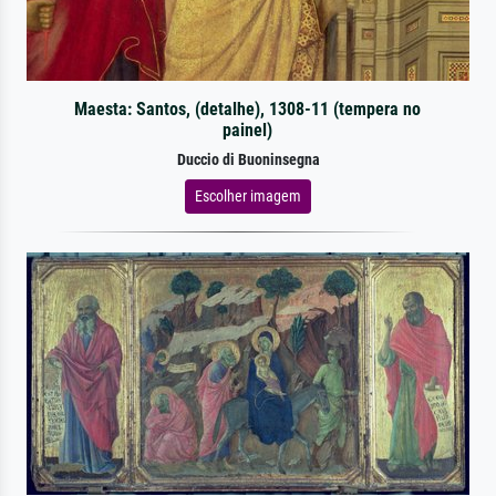
Maesta: Santos, (detalhe), 1308-11 (tempera no
painel)
Duccio di Buoninsegna
Escolher imagem