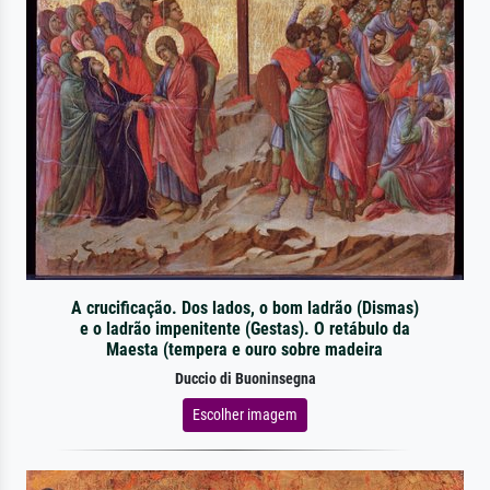
A crucificação. Dos lados, o bom ladrão (Dismas)
e o ladrão impenitente (Gestas). O retábulo da
Maesta (tempera e ouro sobre madeira
Duccio di Buoninsegna
Escolher imagem