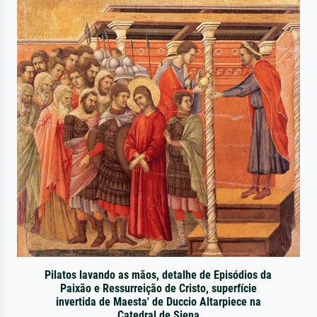
Pilatos lavando as mãos, detalhe de Episódios da
Paixão e Ressurreição de Cristo, superfície
invertida de Maesta' de Duccio Altarpiece na
Catedral de Siena