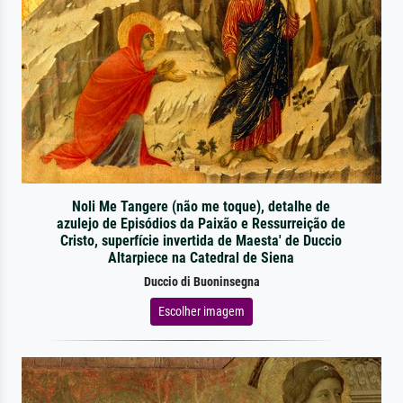
Noli Me Tangere (não me toque), detalhe de
azulejo de Episódios da Paixão e Ressurreição de
Cristo, superfície invertida de Maesta' de Duccio
Altarpiece na Catedral de Siena
Duccio di Buoninsegna
Escolher imagem