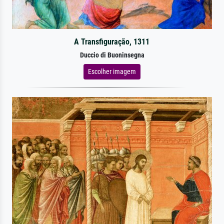
A Transfiguração, 1311
Duccio di Buoninsegna
Escolher imagem