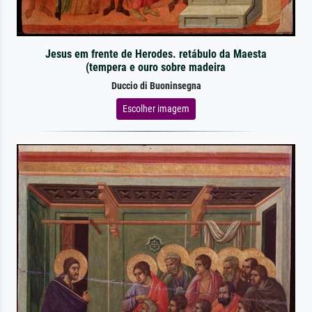
Jesus em frente de Herodes. retábulo da Maesta
(tempera e ouro sobre madeira
Duccio di Buoninsegna
Escolher imagem