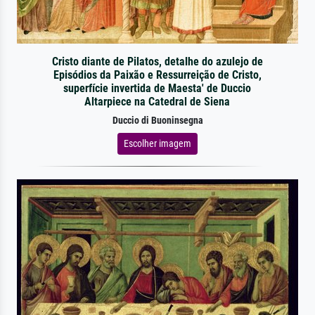
Cristo diante de Pilatos, detalhe do azulejo de
Episódios da Paixão e Ressurreição de Cristo,
superfície invertida de Maesta' de Duccio
Altarpiece na Catedral de Siena
Duccio di Buoninsegna
Escolher imagem