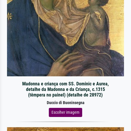
Madonna e criança com SS. Dominic e Aurea,
detalhe da Madonna e da Criança, c.1315
(têmpera no painel) (detalhe de 28972)
Duccio di Buoninsegna
Escolher imagem