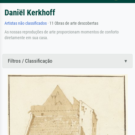
Daniël Kerkhoff
Artistas não classificados
· 11 Obras de arte descobertas
As nossas reproduções de arte proporcionam momentos de conforto
diretamente em sua casa.
Filtros / Classificação