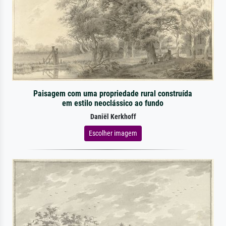
Paisagem com uma propriedade rural construída
em estilo neoclássico ao fundo
Daniël Kerkhoff
Escolher imagem