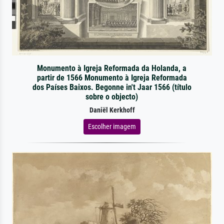
Monumento à Igreja Reformada da Holanda, a
partir de 1566 Monumento à Igreja Reformada
dos Países Baixos. Begonne in't Jaar 1566 (título
sobre o objecto)
Daniël Kerkhoff
Escolher imagem