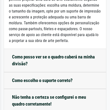
as suas especificações: escolha uma moldura, determine
o tamanho da imagem, opte por um suporte de impressão
e acrescente a proteção adequada ou uma barra de
moldura. Também oferecemos opções de personalização
como passe-partouts, filetes e espaçadores. O nosso
serviço de apoio ao cliente está disponível para ajudá-lo
a projetar a sua obra de arte perfeita.
Como posso ver se o quadro caberá na minha
divisão?
Como escolho o suporte correto?
Não tenha a certeza se configurei o meu
quadro corretamente!