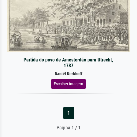
Partida do povo de Amesterdão para Utrecht,
1787
Daniël Kerkhoff
Escolher imagem
1
Página 1 / 1