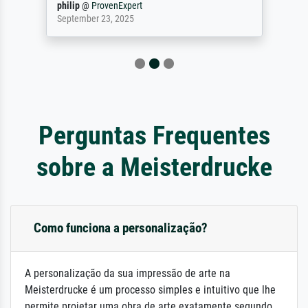
philip
@
ProvenExpert
September 23, 2025
Perguntas Frequentes
sobre a Meisterdrucke
Como funciona a personalização?
A personalização da sua impressão de arte na
Meisterdrucke é um processo simples e intuitivo que lhe
permite projetar uma obra de arte exatamente segundo