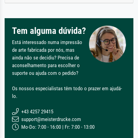
Tem alguma dúvida?
Está interessado numa impressão
de arte fabricada por nós, mas
ainda não se decidiu? Precisa de
aconselhamento para escolher o
suporte ou ajuda com o pedido?
Os nossos especialistas têm todo o prazer em ajudá-
lo.
+43 4257 29415
support@meisterdrucke.com
Mo-Do: 7:00 - 16:00 | Fr: 7:00 - 13:00