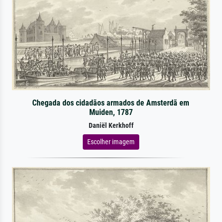
Chegada dos cidadãos armados de Amsterdã em
Muiden, 1787
Daniël Kerkhoff
Escolher imagem