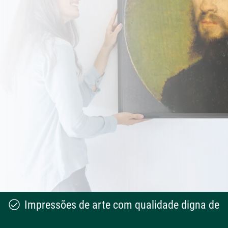
Impressões de arte com qualidade digna de