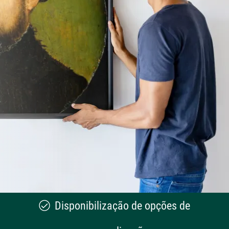
Disponibilização de opções de