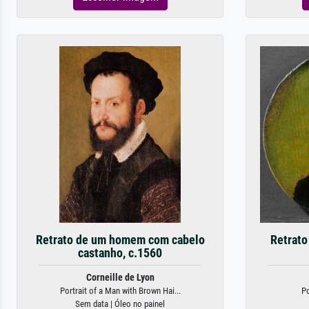
Retrato de um homem com cabelo
Retrato
castanho, c.1560
Corneille de Lyon
Portrait of a Man with Brown Hai...
Po
Sem data | Óleo no painel