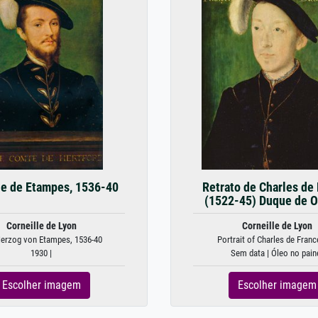
e de Etampes, 1536-40
Retrato de Charles de
(1522-45) Duque de O
Corneille de Lyon
Corneille de Lyon
Herzog von Etampes, 1536-40
Portrait of Charles de France
1930 |
Sem data | Óleo no pain
Escolher imagem
Escolher imagem