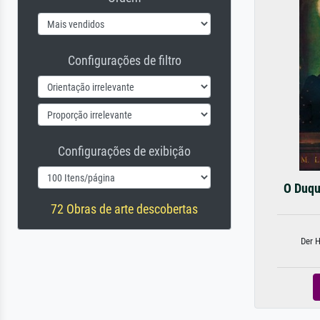
Configurações de filtro
Configurações de exibição
O Duqu
72 Obras de arte descobertas
Der 