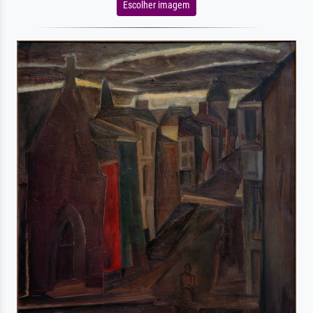
Escolher imagem