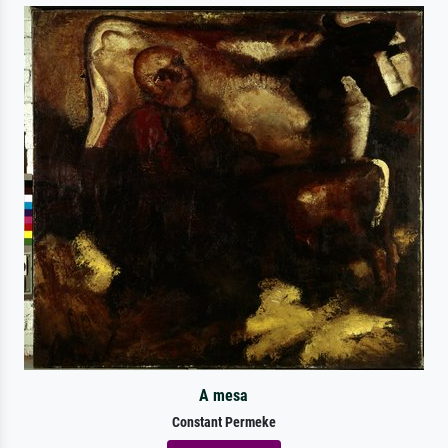
A mesa
Constant Permeke