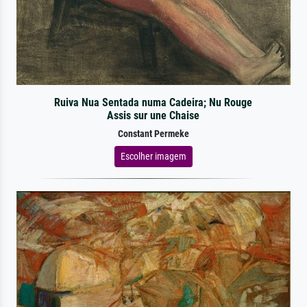
Ruiva Nua Sentada numa Cadeira; Nu Rouge
Assis sur une Chaise
Constant Permeke
Escolher imagem