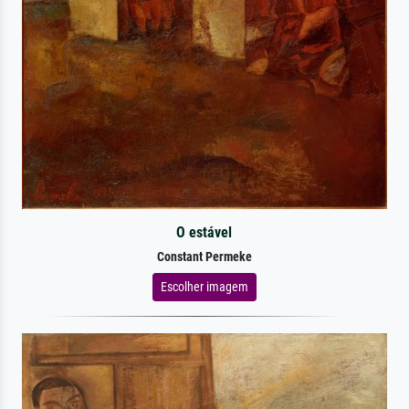
O estável
Constant Permeke
Escolher imagem