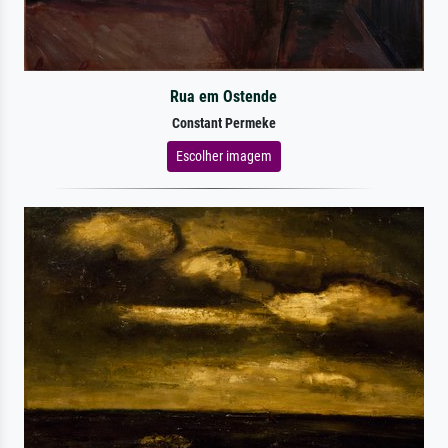
Rua em Ostende
Constant Permeke
Escolher imagem