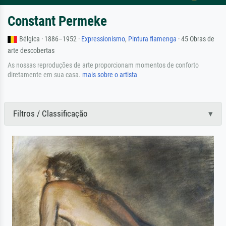
Constant Permeke
Bélgica · 1886–1952 ·
Expressionismo
,
Pintura flamenga
· 45 Obras de
arte descobertas
As nossas reproduções de arte proporcionam momentos de conforto
diretamente em sua casa.
mais sobre o artista
Filtros / Classificação