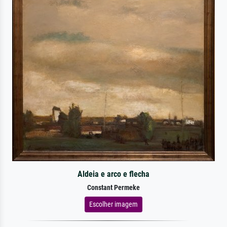
Aldeia e arco e flecha
Constant Permeke
Escolher imagem