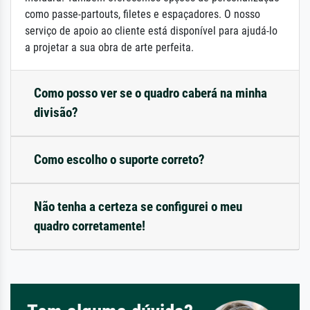
como passe-partouts, filetes e espaçadores. O nosso
serviço de apoio ao cliente está disponível para ajudá-lo
a projetar a sua obra de arte perfeita.
Como posso ver se o quadro caberá na minha
divisão?
Como escolho o suporte correto?
Não tenha a certeza se configurei o meu
quadro corretamente!