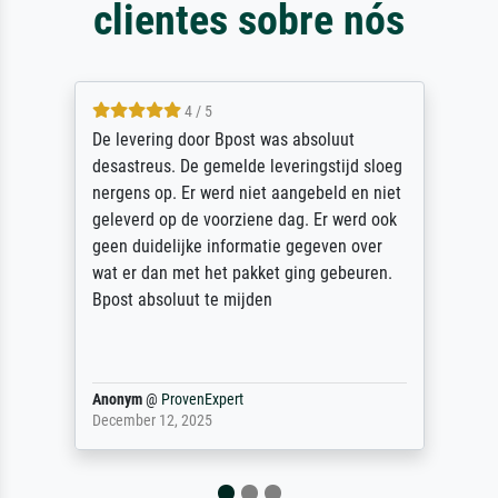
clientes sobre nós
4 / 5
De levering door Bpost was absoluut
desastreus. De gemelde leveringstijd sloeg
nergens op. Er werd niet aangebeld en niet
geleverd op de voorziene dag. Er werd ook
geen duidelijke informatie gegeven over
wat er dan met het pakket ging gebeuren.
Bpost absoluut te mijden
Anonym
@
ProvenExpert
December 12, 2025