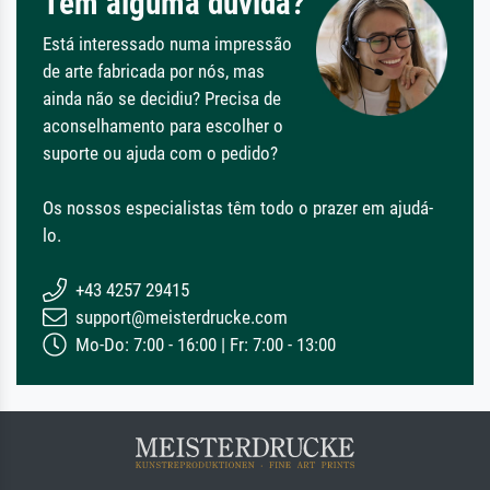
Tem alguma dúvida?
Está interessado numa impressão
de arte fabricada por nós, mas
ainda não se decidiu? Precisa de
aconselhamento para escolher o
suporte ou ajuda com o pedido?
Os nossos especialistas têm todo o prazer em ajudá-
lo.
+43 4257 29415
support@meisterdrucke.com
Mo-Do: 7:00 - 16:00 | Fr: 7:00 - 13:00