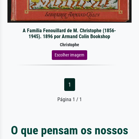
A Família Fenouillard de M. Christophe (1856-
1945). 1896 por Armand Colin Bookshop
Christophe
Escolher imagem
1
Página 1 / 1
O que pensam os nossos