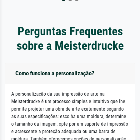
Perguntas Frequentes
sobre a Meisterdrucke
Como funciona a personalização?
A personalização da sua impressão de arte na
Meisterdrucke é um processo simples e intuitivo que lhe
permite projetar uma obra de arte exatamente segundo
as suas especificações: escolha uma moldura, determine
o tamanho da imagem, opte por um suporte de impressão
e acrescente a proteção adequada ou uma barra de
moldura. Também oferecemos opções de personalização