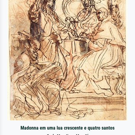
Madonna em uma lua crescente e quatro santos