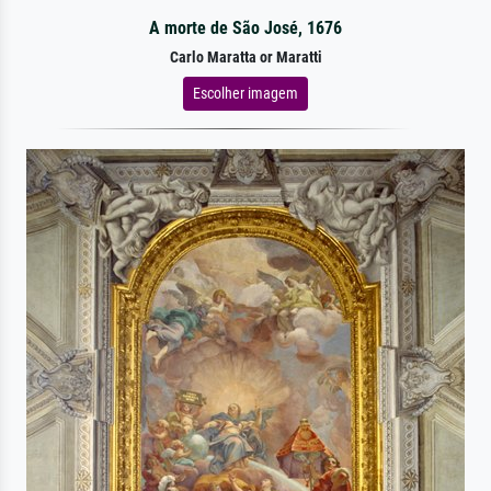
A morte de São José, 1676
Carlo Maratta or Maratti
Escolher imagem