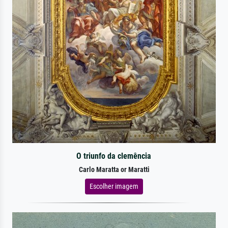
O triunfo da clemência
Carlo Maratta or Maratti
Escolher imagem