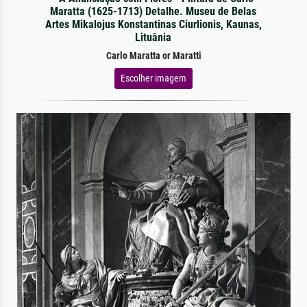
Maratta (1625-1713) Detalhe. Museu de Belas
Artes Mikalojus Konstantinas Ciurlionis, Kaunas,
Lituânia
Carlo Maratta or Maratti
Escolher imagem