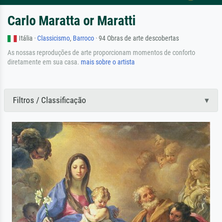
Carlo Maratta or Maratti
Itália ·
Classicismo
,
Barroco
· 94 Obras de arte descobertas
As nossas reproduções de arte proporcionam momentos de conforto
diretamente em sua casa.
mais sobre o artista
Filtros / Classificação