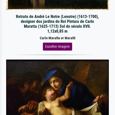
Retrato de André Le Notre (Lenotre) (1613-1700),
designer dos jardins do Rei Pintura de Carlo
Maratta (1625-1713) Sol do século XVII.
1,12x0,85 m
Carlo Maratta or Maratti
Escolher imagem