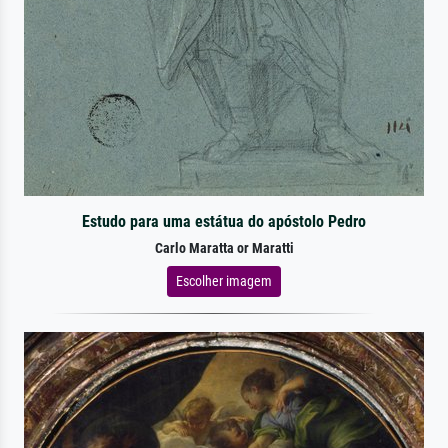
Estudo para uma estátua do apóstolo Pedro
Carlo Maratta or Maratti
Escolher imagem