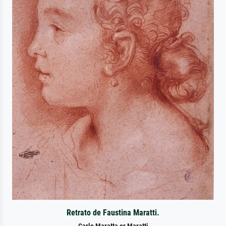
Retrato de Faustina Maratti.