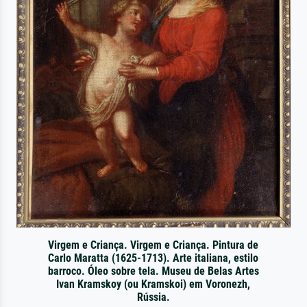
Virgem e Criança. Virgem e Criança. Pintura de
Carlo Maratta (1625-1713). Arte italiana, estilo
barroco. Óleo sobre tela. Museu de Belas Artes
Ivan Kramskoy (ou Kramskoi) em Voronezh,
Rússia.