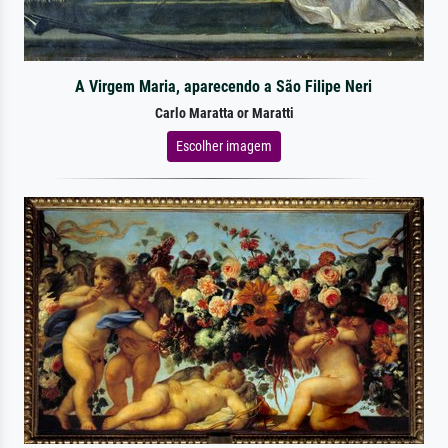
A Virgem Maria, aparecendo a São Filipe Neri
Carlo Maratta or Maratti
Escolher imagem