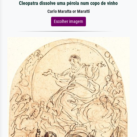
Cleopatra dissolve uma pérola num copo de vinho
Carlo Maratta or Maratti
Escolher imagem