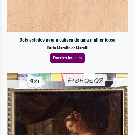
Dois estudos para a cabeça de uma mulher idosa
Carlo Maratta or Maratti
Escolher imagem