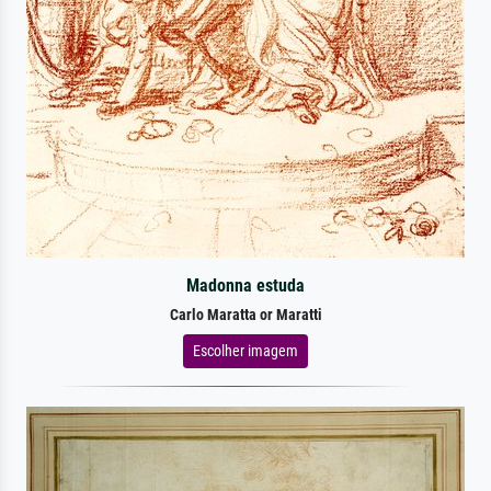
Madonna estuda
Carlo Maratta or Maratti
Escolher imagem