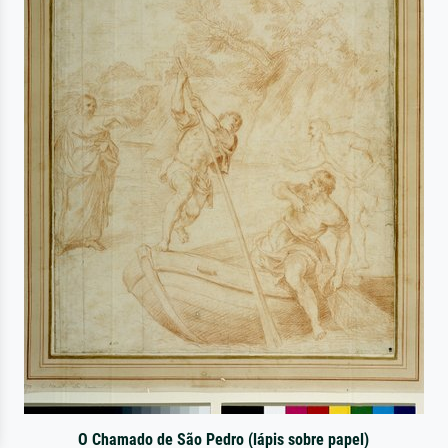
O Chamado de São Pedro (lápis sobre papel)