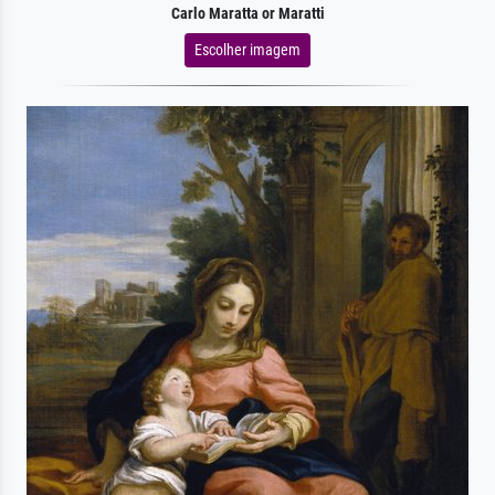
Carlo Maratta or Maratti
Escolher imagem