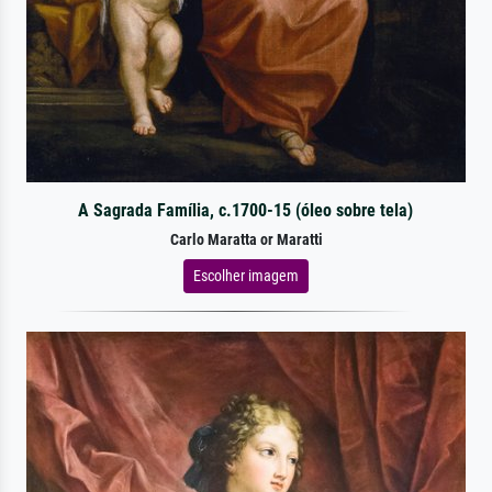
A Sagrada Família, c.1700-15 (óleo sobre tela)
Carlo Maratta or Maratti
Escolher imagem