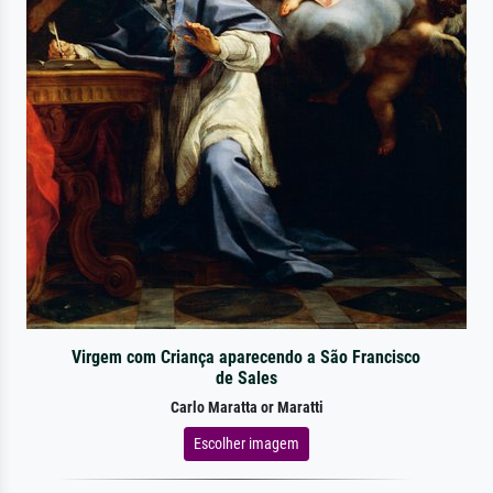
Virgem com Criança aparecendo a São Francisco
de Sales
Carlo Maratta or Maratti
Escolher imagem