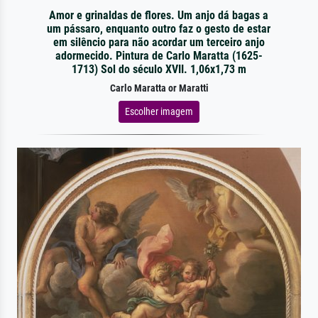
Amor e grinaldas de flores. Um anjo dá bagas a
um pássaro, enquanto outro faz o gesto de estar
em silêncio para não acordar um terceiro anjo
adormecido. Pintura de Carlo Maratta (1625-
1713) Sol do século XVII. 1,06x1,73 m
Carlo Maratta or Maratti
Escolher imagem