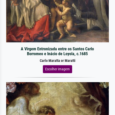
A Virgem Entronizada entre os Santos Carlo
Borromeo e Inácio de Loyola, c.1685
Carlo Maratta or Maratti
Escolher imagem