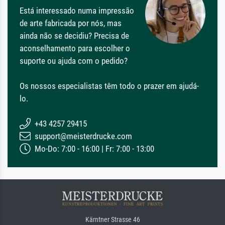
Está interessado numa impressão
de arte fabricada por nós, mas
ainda não se decidiu? Precisa de
aconselhamento para escolher o
suporte ou ajuda com o pedido?
Os nossos especialistas têm todo o prazer em ajudá-
lo.
+43 4257 29415
support@meisterdrucke.com
Mo-Do: 7:00 - 16:00 | Fr: 7:00 - 13:00
Kärntner Strasse 46