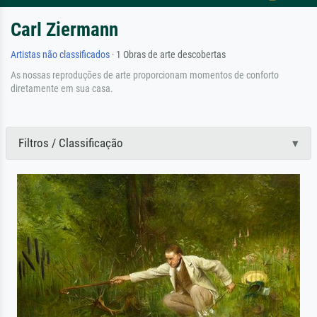
Carl Ziermann
Artistas não classificados
· 1 Obras de arte descobertas
As nossas reproduções de arte proporcionam momentos de conforto
diretamente em sua casa.
Filtros / Classificação