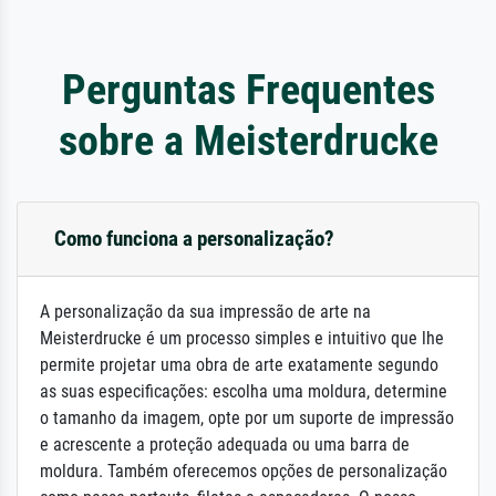
Perguntas Frequentes
sobre a Meisterdrucke
Como funciona a personalização?
A personalização da sua impressão de arte na
Meisterdrucke é um processo simples e intuitivo que lhe
permite projetar uma obra de arte exatamente segundo
as suas especificações: escolha uma moldura, determine
o tamanho da imagem, opte por um suporte de impressão
e acrescente a proteção adequada ou uma barra de
moldura. Também oferecemos opções de personalização