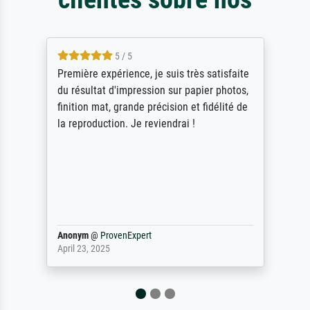
5 / 5
Première expérience, je suis très satisfaite
du résultat d'impression sur papier photos,
finition mat, grande précision et fidélité de
la reproduction. Je reviendrai !
Anonym
@
ProvenExpert
April 23, 2025