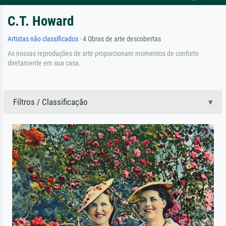
C.T. Howard
Artistas não classificados
· 4 Obras de arte descobertas
As nossas reproduções de arte proporcionam momentos de conforto
diretamente em sua casa.
Filtros / Classificação