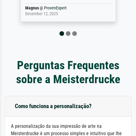
Dr.
@
ProvenExpert
February 3, 2026
Perguntas Frequentes
sobre a Meisterdrucke
Como funciona a personalização?
A personalização da sua impressão de arte na
Meisterdrucke é um processo simples e intuitivo que lhe