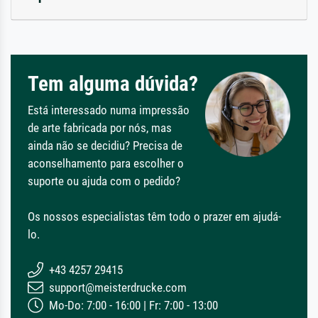
Tem alguma dúvida?
Está interessado numa impressão
de arte fabricada por nós, mas
ainda não se decidiu? Precisa de
aconselhamento para escolher o
suporte ou ajuda com o pedido?
Os nossos especialistas têm todo o prazer em ajudá-
lo.
+43 4257 29415
support@meisterdrucke.com
Mo-Do: 7:00 - 16:00 | Fr: 7:00 - 13:00