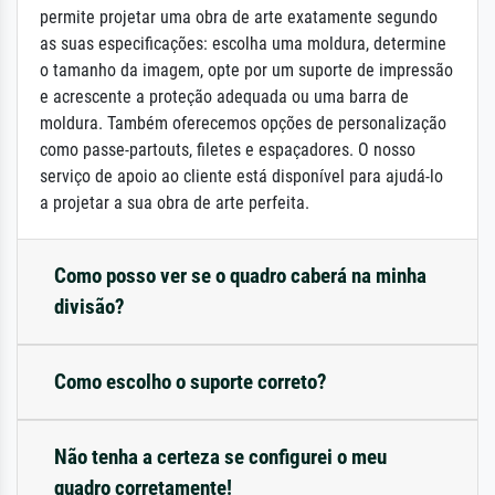
permite projetar uma obra de arte exatamente segundo
as suas especificações: escolha uma moldura, determine
o tamanho da imagem, opte por um suporte de impressão
e acrescente a proteção adequada ou uma barra de
moldura. Também oferecemos opções de personalização
como passe-partouts, filetes e espaçadores. O nosso
serviço de apoio ao cliente está disponível para ajudá-lo
a projetar a sua obra de arte perfeita.
Como posso ver se o quadro caberá na minha
divisão?
Como escolho o suporte correto?
Não tenha a certeza se configurei o meu
quadro corretamente!