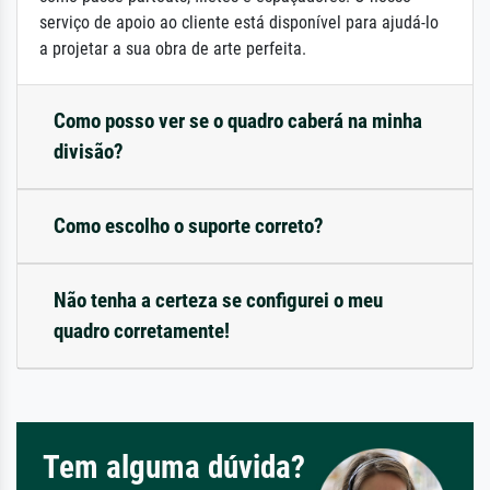
serviço de apoio ao cliente está disponível para ajudá-lo
a projetar a sua obra de arte perfeita.
Como posso ver se o quadro caberá na minha
divisão?
Como escolho o suporte correto?
Não tenha a certeza se configurei o meu
quadro corretamente!
Tem alguma dúvida?