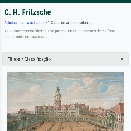
C. H. Fritzsche
Artistas não classificados
· 1 Obras de arte descobertas
As nossas reproduções de arte proporcionam momentos de conforto
diretamente em sua casa.
Filtros / Classificação