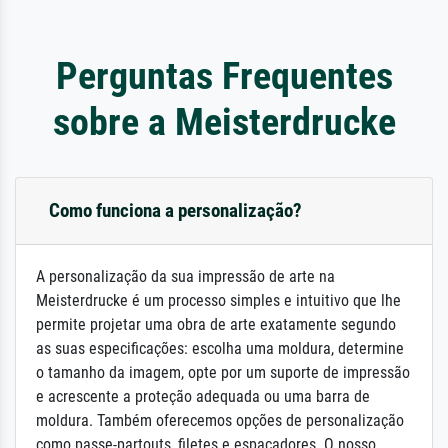
Perguntas Frequentes
sobre a Meisterdrucke
Como funciona a personalização?
A personalização da sua impressão de arte na
Meisterdrucke é um processo simples e intuitivo que lhe
permite projetar uma obra de arte exatamente segundo
as suas especificações: escolha uma moldura, determine
o tamanho da imagem, opte por um suporte de impressão
e acrescente a proteção adequada ou uma barra de
moldura. Também oferecemos opções de personalização
como passe-partouts, filetes e espaçadores. O nosso