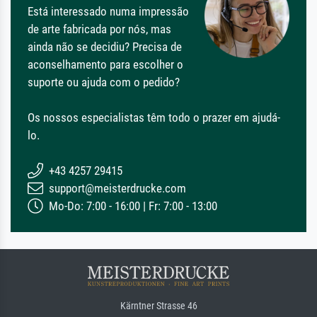
Está interessado numa impressão
de arte fabricada por nós, mas
ainda não se decidiu? Precisa de
aconselhamento para escolher o
suporte ou ajuda com o pedido?
Os nossos especialistas têm todo o prazer em ajudá-
lo.
+43 4257 29415
support@meisterdrucke.com
Mo-Do: 7:00 - 16:00 | Fr: 7:00 - 13:00
Kärntner Strasse 46