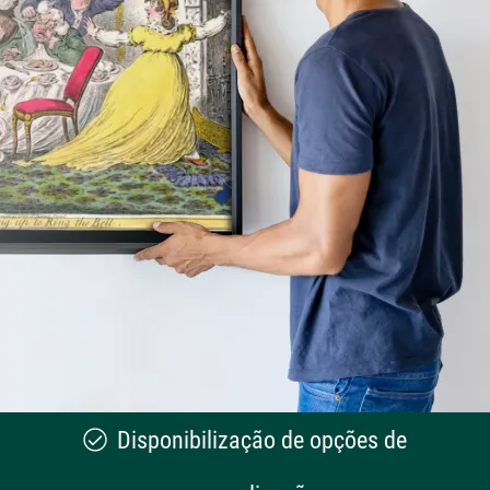
Disponibilização de opções de