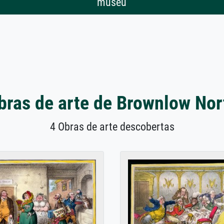
museu
bras de arte de Brownlow Nor
4 Obras de arte descobertas