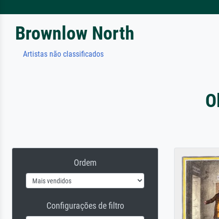
Brownlow North
Artistas não classificados
O
Ordem
Configurações de filtro