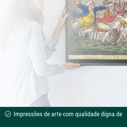
Impressões de arte com qualidade digna de