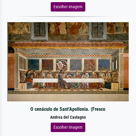
Escolher imagem
O cenáculo de Sant'Apollonia. (Fresco
Andrea del Castagno
Escolher imagem