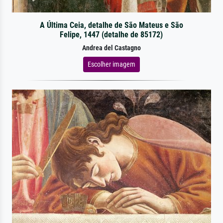
A Última Ceia, detalhe de São Mateus e São
Felipe, 1447 (detalhe de 85172)
Andrea del Castagno
Escolher imagem