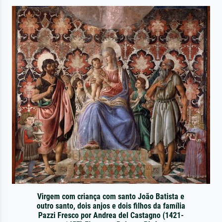
Virgem com criança com santo João Batista e
outro santo, dois anjos e dois filhos da família
Pazzi Fresco por Andrea del Castagno (1421-