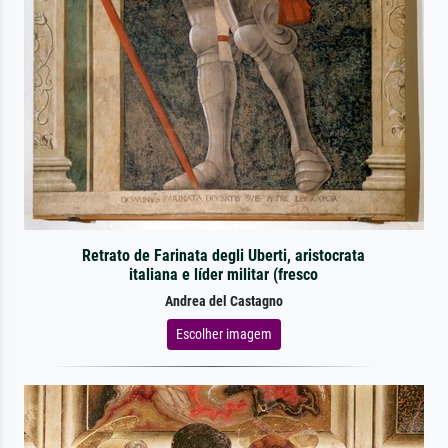
Retrato de Farinata degli Uberti, aristocrata
italiana e líder militar (fresco
Andrea del Castagno
Escolher imagem