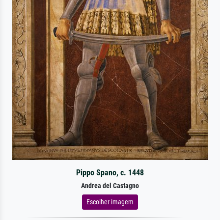
Pippo Spano, c. 1448
Andrea del Castagno
Escolher imagem