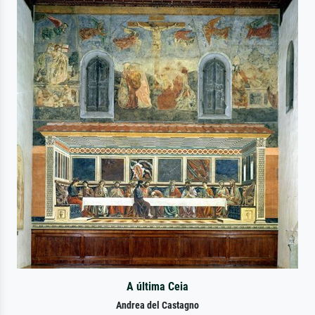
A última Ceia
Andrea del Castagno