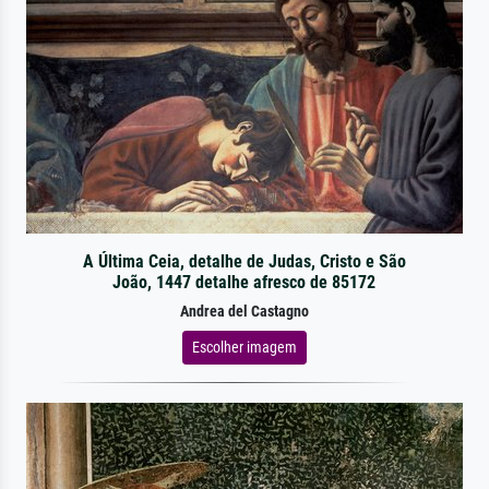
A Última Ceia, detalhe de Judas, Cristo e São
João, 1447 detalhe afresco de 85172
Andrea del Castagno
Escolher imagem