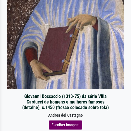
Giovanni Boccaccio (1313-75) da série Villa
Carducci de homens e mulheres famosos
(detalhe), c.1450 (fresco colocado sobre tela)
Andrea del Castagno
Escolher imagem