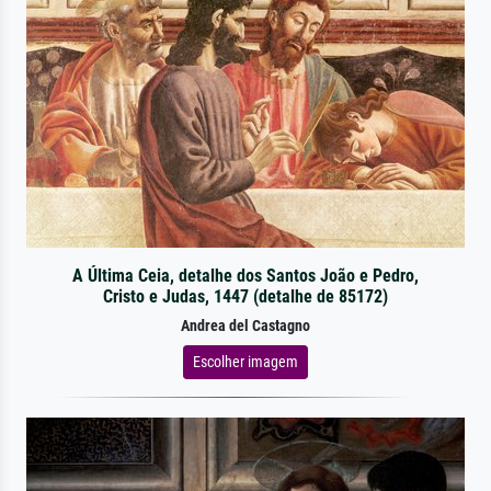
A Última Ceia, detalhe dos Santos João e Pedro,
Cristo e Judas, 1447 (detalhe de 85172)
Andrea del Castagno
Escolher imagem