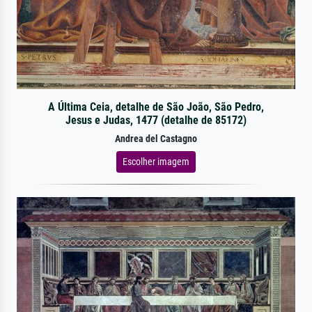
A Última Ceia, detalhe de São João, São Pedro,
Jesus e Judas, 1477 (detalhe de 85172)
Andrea del Castagno
Escolher imagem