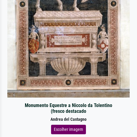
Monumento Equestre a Niccolo da Tolentino
(fresco destacado
Andrea del Castagno
Escolher imagem