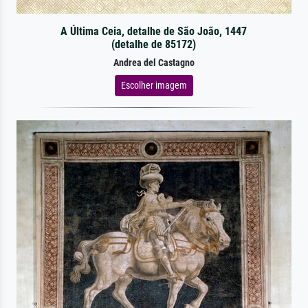
A Última Ceia, detalhe de São João, 1447
(detalhe de 85172)
Andrea del Castagno
Escolher imagem