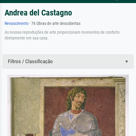
Andrea del Castagno
Renascimento
· 76 Obras de arte descobertas
As nossas reproduções de arte proporcionam momentos de conforto
diretamente em sua casa.
Filtros / Classificação