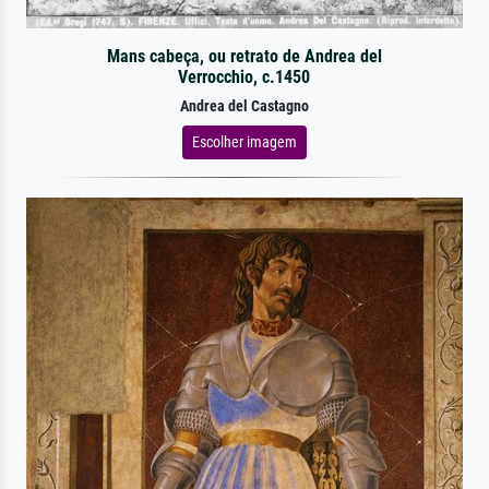
Mans cabeça, ou retrato de Andrea del
Verrocchio, c.1450
Andrea del Castagno
Escolher imagem