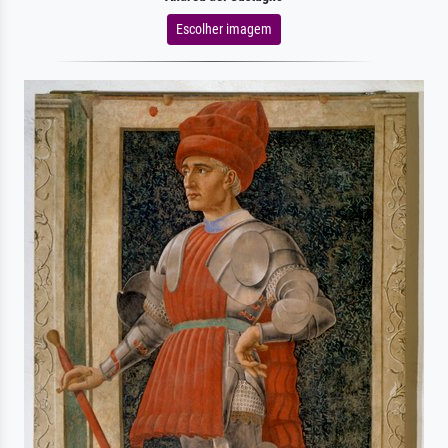
Escolher imagem