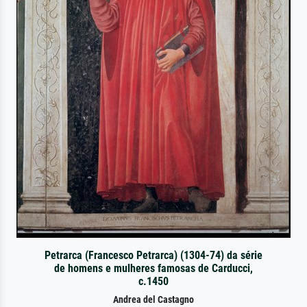
Petrarca (Francesco Petrarca) (1304-74) da série
de homens e mulheres famosas de Carducci,
c.1450
Andrea del Castagno