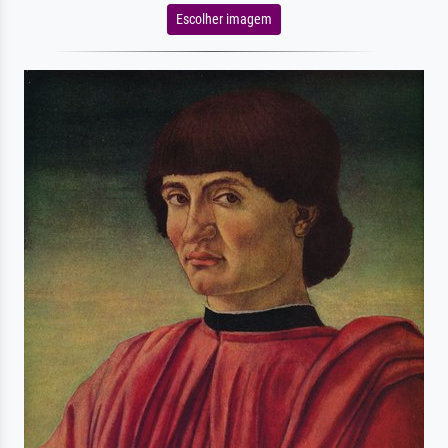
Escolher imagem