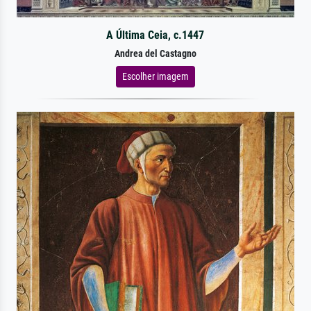
A Última Ceia, c.1447
Andrea del Castagno
Escolher imagem