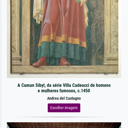
A Cuman Sibyl, da série Villa Cadeucci de homens
e mulheres famosos, c.1450
Andrea del Castagno
Escolher imagem