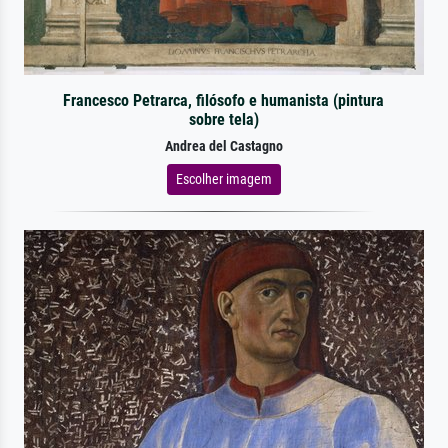
Francesco Petrarca, filósofo e humanista (pintura
sobre tela)
Andrea del Castagno
Escolher imagem