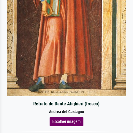
Retrato de Dante Alighieri (fresco)
Andrea del Castagno
Escolher imagem