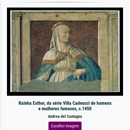
Rainha Esther, da série Villa Cadeucci de homens
e mulheres famosos, c.1450
Andrea del Castagno
Escolher imagem