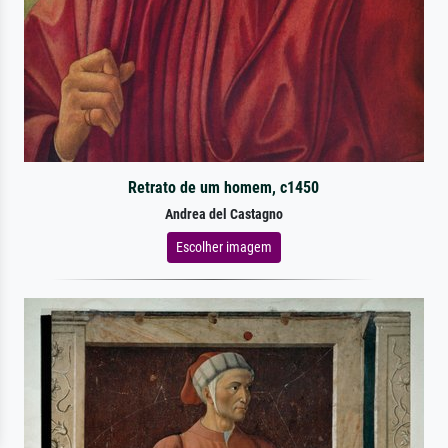
Retrato de um homem, c1450
Andrea del Castagno
Escolher imagem