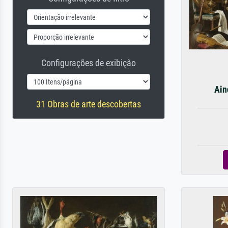
Configurações de exibição
Ain
31 Obras de arte descobertas