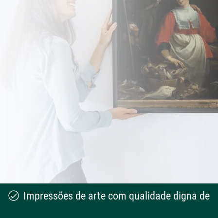
Impressões de arte com qualidade digna de