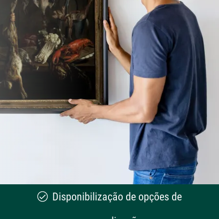
Disponibilização de opções de