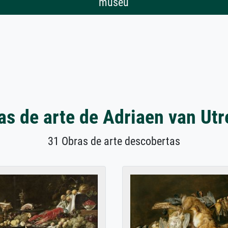
museu
as de arte de Adriaen van Utr
31 Obras de arte descobertas