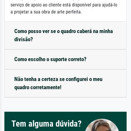
serviço de apoio ao cliente está disponível para ajudá-lo
a projetar a sua obra de arte perfeita.
Como posso ver se o quadro caberá na minha
divisão?
Como escolho o suporte correto?
Não tenha a certeza se configurei o meu
quadro corretamente!
Tem alguma dúvida?