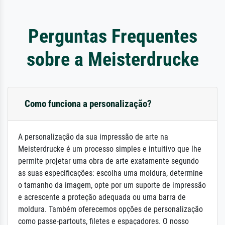
Perguntas Frequentes
sobre a Meisterdrucke
Como funciona a personalização?
A personalização da sua impressão de arte na
Meisterdrucke é um processo simples e intuitivo que lhe
permite projetar uma obra de arte exatamente segundo
as suas especificações: escolha uma moldura, determine
o tamanho da imagem, opte por um suporte de impressão
e acrescente a proteção adequada ou uma barra de
moldura. Também oferecemos opções de personalização
como passe-partouts, filetes e espaçadores. O nosso