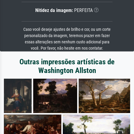
Nitidez da imagem:
PERFEITA
Caso você deseje ajustes de brilho e cor, ou um corte
personalizado da imagem, teremos prazer em fazer
essas alterações sem nenhum custo adicional para
você. Por favor, não hesite em nos contatar.
Outras impressões artísticas de
Washington Allston