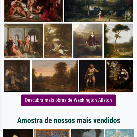
Descubra mais obras de Washington Allston
Amostra de nossos mais vendidos