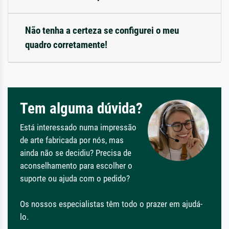
Não tenha a certeza se configurei o meu
quadro corretamente!
Tem alguma dúvida?
Está interessado numa impressão
de arte fabricada por nós, mas
ainda não se decidiu? Precisa de
aconselhamento para escolher o
suporte ou ajuda com o pedido?
Os nossos especialistas têm todo o prazer em ajudá-
lo.