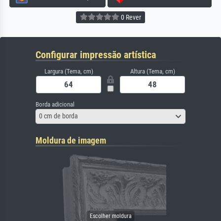
0 Rever
Configurar impressão artística
Largura (Tema, cm)
Altura (Tema, cm)
Borda adicional
0 cm de borda
Moldura de imagem