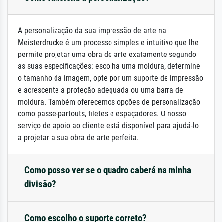
A personalização da sua impressão de arte na
Meisterdrucke é um processo simples e intuitivo que lhe
permite projetar uma obra de arte exatamente segundo
as suas especificações: escolha uma moldura, determine
o tamanho da imagem, opte por um suporte de impressão
e acrescente a proteção adequada ou uma barra de
moldura. Também oferecemos opções de personalização
como passe-partouts, filetes e espaçadores. O nosso
serviço de apoio ao cliente está disponível para ajudá-lo
a projetar a sua obra de arte perfeita.
Como posso ver se o quadro caberá na minha
divisão?
Como escolho o suporte correto?