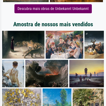
Descubra mais obras de Unbekannt Unbekannt
Amostra de nossos mais vendidos