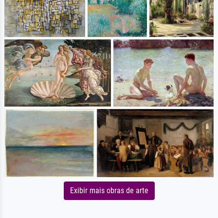
Exibir mais obras de arte