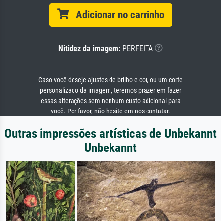
Adicionar no carrinho
Nitidez da imagem:
PERFEITA
Caso você deseje ajustes de brilho e cor, ou um corte
personalizado da imagem, teremos prazer em fazer
essas alterações sem nenhum custo adicional para
você. Por favor, não hesite em nos contatar.
Outras impressões artísticas de Unbekannt
Unbekannt