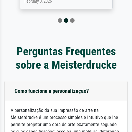
February 3, 2026
Perguntas Frequentes
sobre a Meisterdrucke
Como funciona a personalização?
A personalização da sua impressão de arte na
Meisterdrucke é um processo simples e intuitivo que lhe
permite projetar uma obra de arte exatamente segundo
as suas especificações: escolha uma moldura, determine