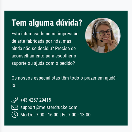
Tem alguma dúvida?
Está interessado numa impressão
de arte fabricada por nós, mas
ainda não se decidiu? Precisa de
aconselhamento para escolher o
suporte ou ajuda com o pedido?
Os nossos especialistas têm todo o prazer em ajudá-
lo.
+43 4257 29415
support@meisterdrucke.com
Mo-Do: 7:00 - 16:00 | Fr: 7:00 - 13:00