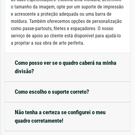
o tamanho da imagem, opte por um suporte de impressão
e acrescente a proteção adequada ou uma barra de
moldura. Também oferecemos opções de personalização
como passe-partouts, filetes e espaçadores. O nosso
serviço de apoio ao cliente está disponível para ajudá-lo
a projetar a sua obra de arte perfeita.
Como posso ver se o quadro caberá na minha
divisão?
Como escolho o suporte correto?
Não tenha a certeza se configurei o meu
quadro corretamente!