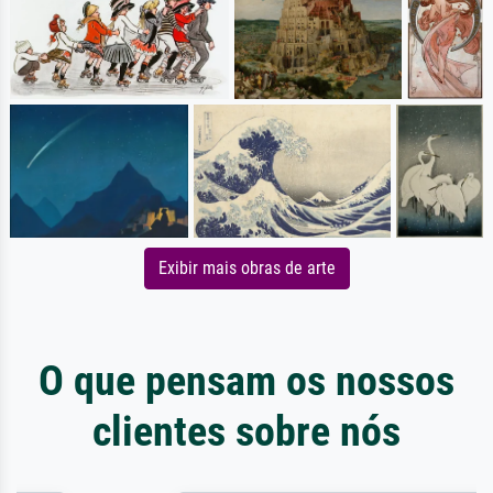
Exibir mais obras de arte
O que pensam os nossos
clientes sobre nós