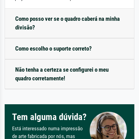
Como posso ver se o quadro caberá na minha
divisão?
Como escolho o suporte correto?
Não tenha a certeza se configurei o meu
quadro corretamente!
Tem alguma dúvida?
Está interessado numa impressão
de arte fabricada por nós, mas