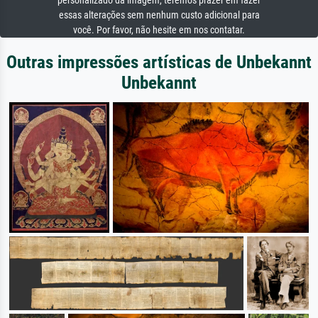
personalizado da imagem, teremos prazer em fazer
essas alterações sem nenhum custo adicional para
você. Por favor, não hesite em nos contatar.
Outras impressões artísticas de Unbekannt
Unbekannt