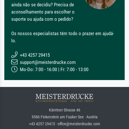
ainda não se decidiu? Precisa de
aconselhamento para escolher o
suporte ou ajuda com o pedido?
Os nossos especialistas têm todo o prazer em ajudá-
lo.
+43 4257 29415
support@meisterdrucke.com
Mo-Do: 7:00 - 16:00 | Fr: 7:00 - 13:00
Kärntner Strasse 46
9586 Finkenstein am Faaker See · Austria
+43 4257 29415 · office@meisterdrucke.com