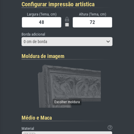
Configurar impressão artística
Largura (Tema, cm)
Altura (Tema, cm)
Borda adicional
0 cm de borda
Moldura de imagem
Médio e Maca
Material