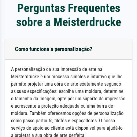
Perguntas Frequentes
sobre a Meisterdrucke
Como funciona a personalização?
A personalização da sua impressão de arte na
Meisterdrucke é um processo simples e intuitivo que lhe
permite projetar uma obra de arte exatamente segundo
as suas especificações: escolha uma moldura, determine
o tamanho da imagem, opte por um suporte de impressão
e acrescente a proteção adequada ou uma barra de
moldura. Também oferecemos opções de personalização
como passe-partouts, filetes e espaçadores. O nosso
serviço de apoio ao cliente está disponível para ajudá-lo
a projetar a sua obra de arte perfeita.