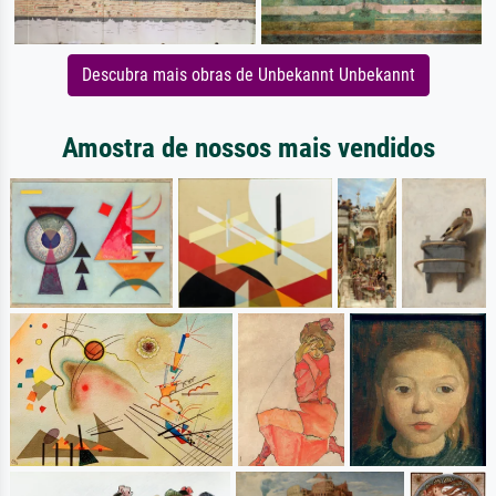
Descubra mais obras de Unbekannt Unbekannt
Amostra de nossos mais vendidos