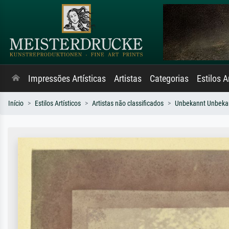
Impressões Artísticas
Artistas
Categorias
Estilos A
Início
Estilos Artísticos
Artistas não classificados
Unbekannt Unbeka