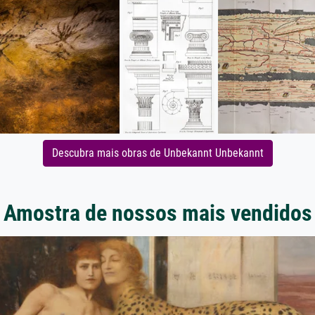
Descubra mais obras de Unbekannt Unbekannt
Amostra de nossos mais vendidos