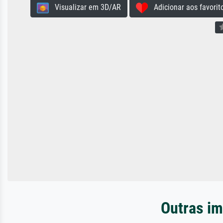
Visualizar em 3D/AR
Adicionar aos favorit
Outras im